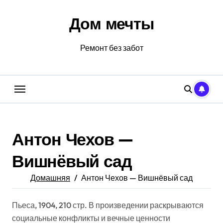
Перейти
к
Дом мечты
содержанию
Ремонт без забот
Антон Чехов —
Вишнёвый сад
Домашняя
Антон Чехов — Вишнёвый сад
Пьеса, 1904, 210 стр. В произведении раскрываются
социальные конфликты и вечные ценности