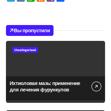
Вы пропустили
Uncategorised
Ихтиоловая мазь: применение
для лечения фурункулов