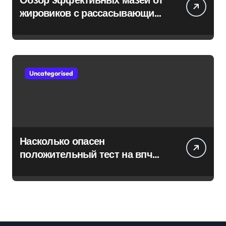
жировиков с рассасывающим
эффектом
Uncategorised
Насколько опасен
положительный тест на впч
45