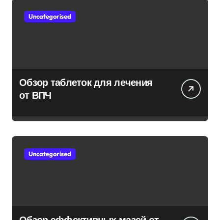
Uncategorised
Обзор таблеток для лечения
от ВПЧ
Uncategorised
Обзор эффективных мазей от