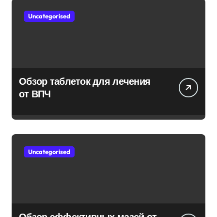
Uncategorised
Обзор таблеток для лечения
от ВПЧ
Uncategorised
Обзор эффективных мазей от