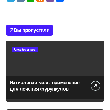
Вы пропустили
Uncategorised
Ихтиоловая мазь: применение
для лечения фурункулов