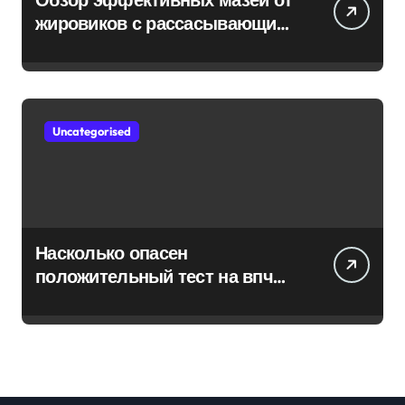
жировиков с рассасывающим
эффектом
Uncategorised
Насколько опасен
положительный тест на впч
45