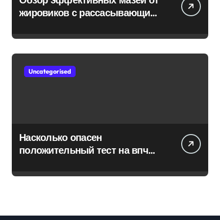
жировиков с рассасывающим
эффектом
Uncategorised
Насколько опасен
положительный тест на впч
45