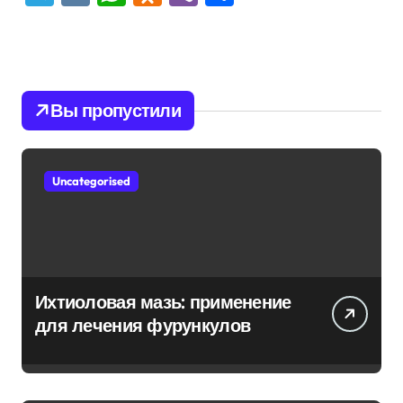
Вы пропустили
Uncategorised
Ихтиоловая мазь: применение
для лечения фурункулов