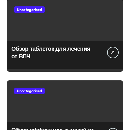
Uncategorised
Обзор таблеток для лечения
от ВПЧ
Uncategorised
Обзор эффективных мазей от