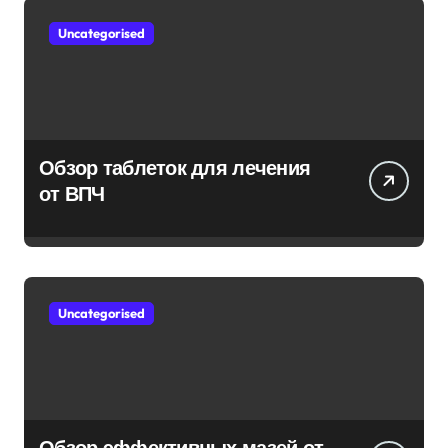
Uncategorised
Обзор таблеток для лечения
от ВПЧ
Uncategorised
Обзор эффективных мазей от