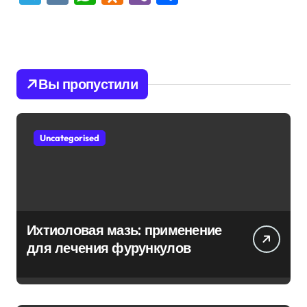
Вы пропустили
Uncategorised
Ихтиоловая мазь: применение
для лечения фурункулов