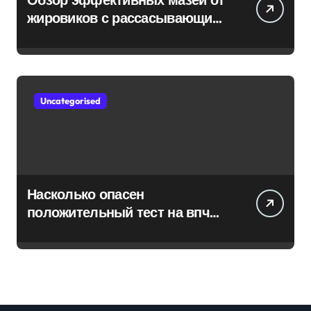
жировиков с рассасывающим
эффектом
Uncategorised
Насколько опасен
положительный тест на впч
45