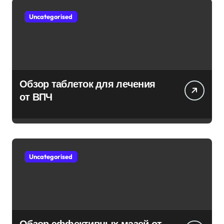
Uncategorised
Обзор таблеток для лечения
от ВПЧ
Uncategorised
Обзор эффективных мазей от