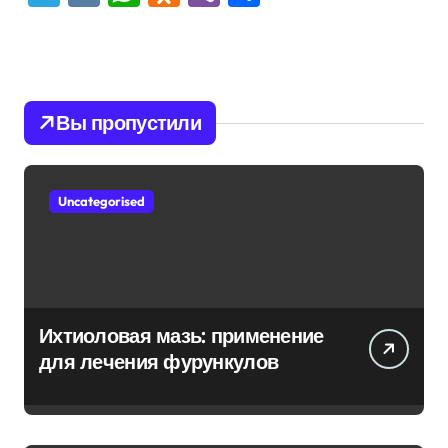
Вы пропустили
Uncategorised
Ихтиоловая мазь: применение
для лечения фурункулов