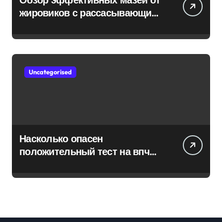
жировиков с рассасывающим
эффектом
Uncategorised
Насколько опасен
положительный тест на впч
45