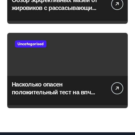
жировиков с рассасывающим
эффектом
Uncategorised
Насколько опасен
положительный тест на впч
45