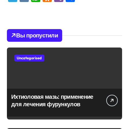
Вы пропустили
Uncategorised
Ихтиоловая мазь: применение
для лечения фурункулов