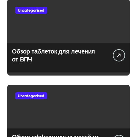
Uncategorised
Обзор таблеток для лечения
от ВПЧ
Uncategorised
Обзор эффективных мазей от