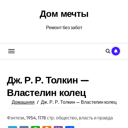
Перейти
к
Дом мечты
содержанию
Ремонт без забот
Дж. Р. Р. Толкин —
Властелин колец
Домашняя
Дж. Р. Р. Толкин — Властелин колец
Фэнтези, 1954, 1178 стр. общество, власть и правда