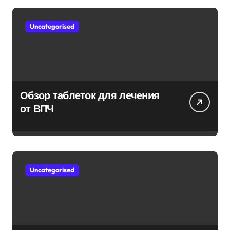
Uncategorised
Обзор таблеток для лечения
от ВПЧ
Uncategorised