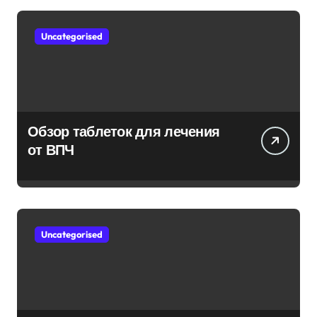
Uncategorised
Обзор таблеток для лечения
от ВПЧ
Uncategorised