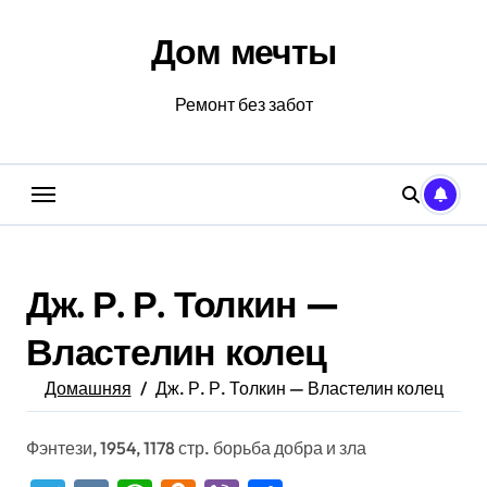
Перейти
к
Дом мечты
содержанию
Ремонт без забот
Дж. Р. Р. Толкин —
Властелин колец
Домашняя
Дж. Р. Р. Толкин — Властелин колец
Фэнтези, 1954, 1178 стр. борьба добра и зла