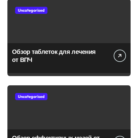
Uncategorised
Обзор таблеток для лечения
от ВПЧ
Uncategorised
Обзор эффективных мазей от