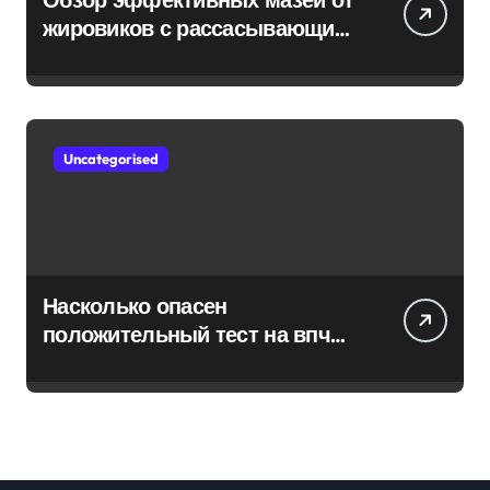
жировиков с рассасывающим
эффектом
Uncategorised
Насколько опасен
положительный тест на впч
45