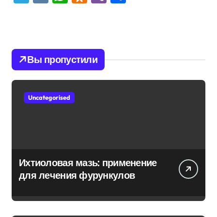
Вы пропустили
Uncategorised
Ихтиоловая мазь: применение
для лечения фурункулов