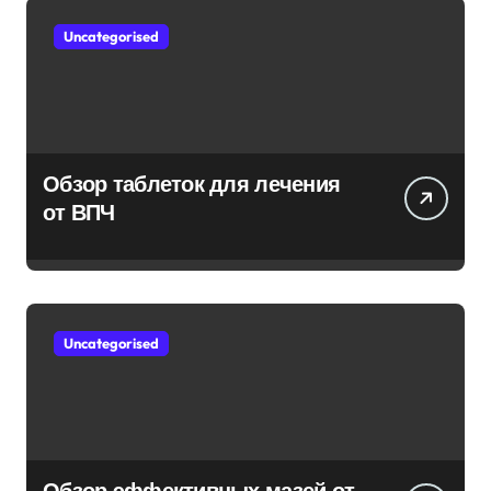
Uncategorised
Обзор таблеток для лечения
от ВПЧ
Uncategorised
Обзор эффективных мазей от