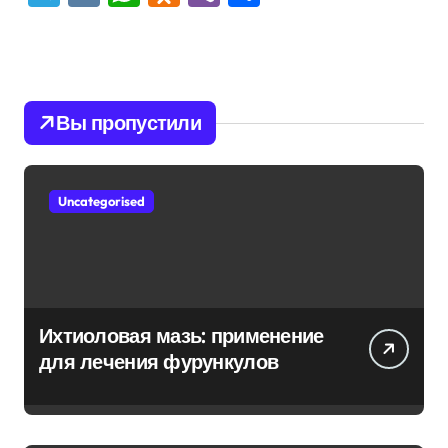
Вы пропустили
Uncategorised
Ихтиоловая мазь: применение
для лечения фурункулов