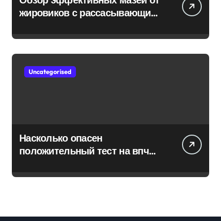
жировиков с рассасывающим
эффектом
Uncategorised
Насколько опасен
положительный тест на впч
45