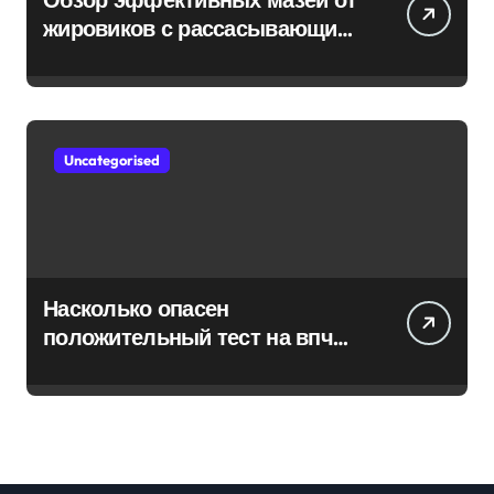
жировиков с рассасывающим
эффектом
Uncategorised
Насколько опасен
положительный тест на впч
45