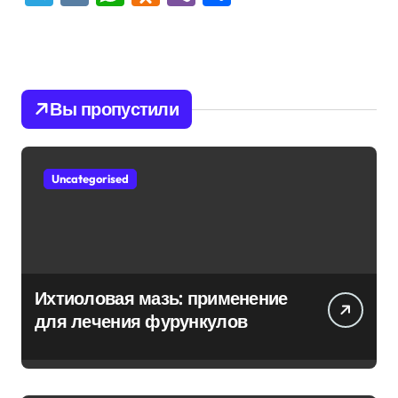
Вы пропустили
Uncategorised
Ихтиоловая мазь: применение
для лечения фурункулов