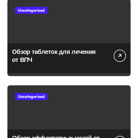
Uncategorised
Обзор таблеток для лечения
от ВПЧ
Uncategorised
Обзор эффективных мазей от