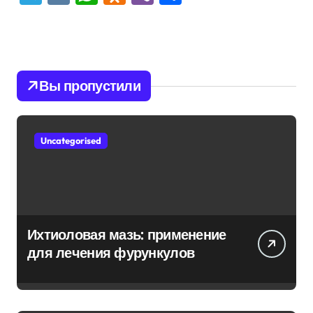
Вы пропустили
Uncategorised
Ихтиоловая мазь: применение
для лечения фурункулов