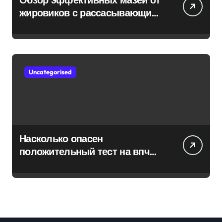
жировиков с рассасывающим
эффектом
Uncategorised
Насколько опасен
положительный тест на впч
45