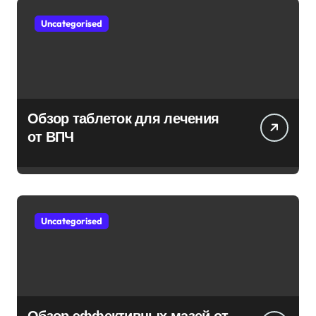
Uncategorised
Обзор таблеток для лечения
от ВПЧ
Uncategorised
Обзор эффективных мазей от