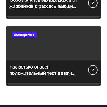
жировиков с рассасывающим
эффектом
Uncategorised
Насколько опасен
положительный тест на впч
45