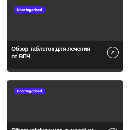
Uncategorised
Обзор таблеток для лечения
от ВПЧ
Uncategorised
Обзор эффективных мазей от