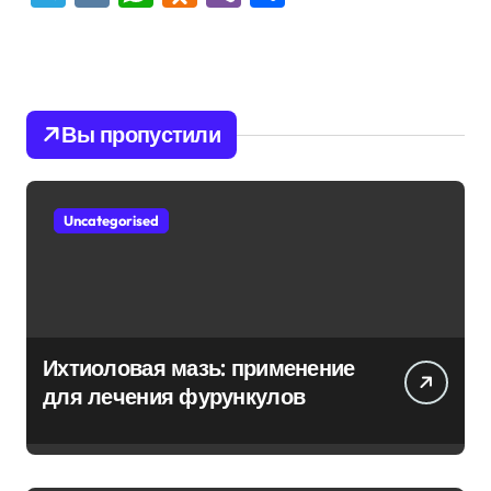
Вы пропустили
Uncategorised
Ихтиоловая мазь: применение
для лечения фурункулов