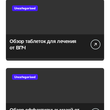
Uncategorised
Обзор таблеток для лечения
от ВПЧ
Uncategorised
Обзор эффективных мазей от