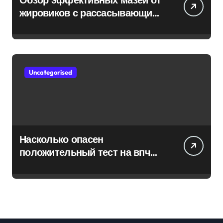
жировиков с рассасывающим
эффектом
Uncategorised
Насколько опасен
положительный тест на впч
45