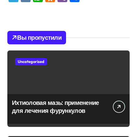
Вы пропустили
Uncategorised
Ихтиоловая мазь: применение
для лечения фурункулов