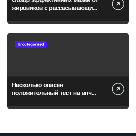
жировиков с рассасывающим
эффектом
Uncategorised
Насколько опасен
положительный тест на впч
45