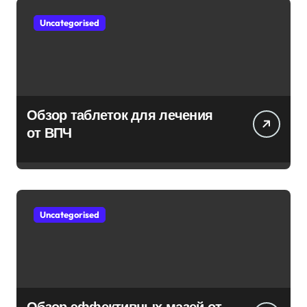
Uncategorised
Обзор таблеток для лечения
от ВПЧ
Uncategorised
Обзор эффективных мазей от