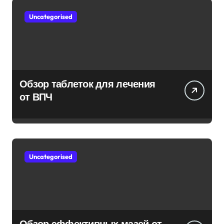
Uncategorised
Обзор таблеток для лечения
от ВПЧ
Uncategorised
Обзор эффективных мазей от