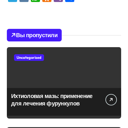
Вы пропустили
Uncategorised
Ихтиоловая мазь: применение
для лечения фурункулов