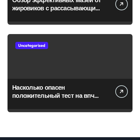
жировиков с рассасывающим
эффектом
Uncategorised
Насколько опасен
положительный тест на впч
45