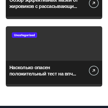
жировиков с рассасывающим
эффектом
Uncategorised
Насколько опасен
положительный тест на впч
45