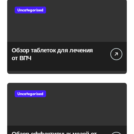
Uncategorised
Обзор таблеток для лечения
от ВПЧ
Uncategorised
Обзор эффективных мазей от