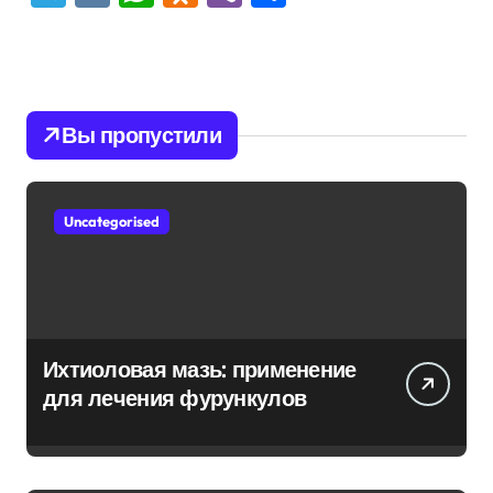
Вы пропустили
Uncategorised
Ихтиоловая мазь: применение
для лечения фурункулов