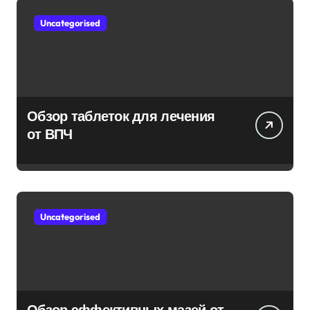
Uncategorised
Обзор таблеток для лечения
от ВПЧ
Uncategorised
Обзор эффективных мазей от