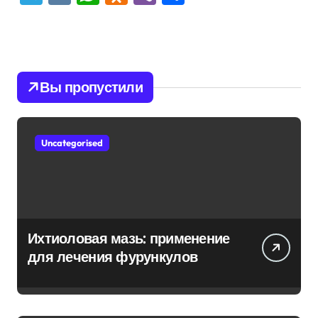
Вы пропустили
Uncategorised
Ихтиоловая мазь: применение
для лечения фурункулов