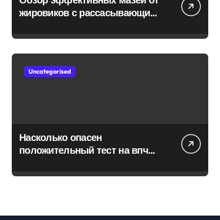
жировиков с рассасывающим
эффектом
Uncategorised
Насколько опасен
положительный тест на впч
45