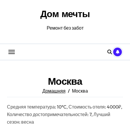
Перейти
к
Дом мечты
содержанию
Ремонт без забот
Москва
Домашняя
Москва
Средняя температура: 10°C, Стоимость отеля: 4000₽,
Количество достопримечательностей: 7, Лучший
сезон: весна