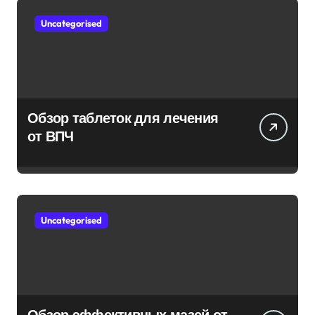
Uncategorised
Обзор таблеток для лечения
от ВПЧ
Uncategorised
Обзор эффективных мазей от