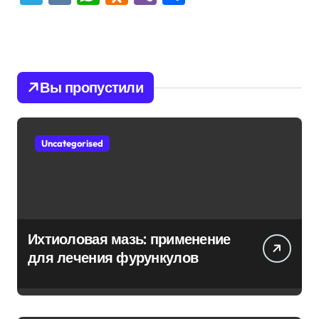
Вы пропустили
Uncategorised
Ихтиоловая мазь: применение
для лечения фурункулов