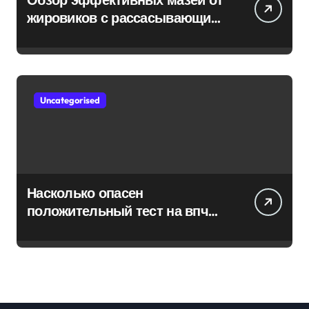
жировиков с рассасывающим
эффектом
Uncategorised
Насколько опасен
положительный тест на впч
45