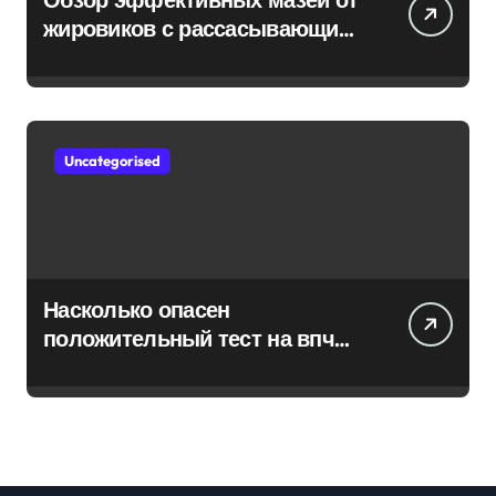
жировиков с рассасывающим
эффектом
Uncategorised
Насколько опасен
положительный тест на впч
45