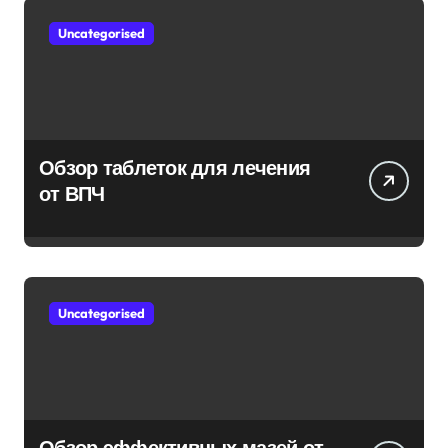
Uncategorised
Обзор таблеток для лечения
от ВПЧ
Uncategorised
Обзор эффективных мазей от