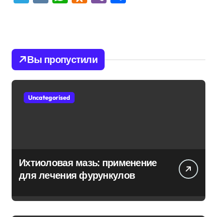
Вы пропустили
Uncategorised
Ихтиоловая мазь: применение
для лечения фурункулов