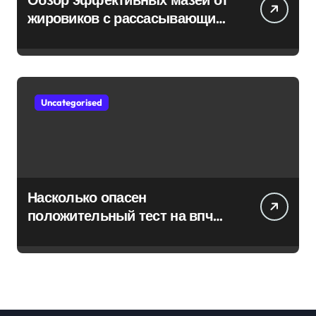
жировиков с рассасывающим
эффектом
Uncategorised
Насколько опасен
положительный тест на впч
45