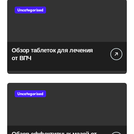
Uncategorised
Обзор таблеток для лечения
от ВПЧ
Uncategorised
Обзор эффективных мазей от