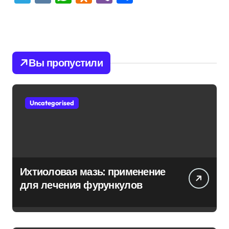
Вы пропустили
Uncategorised
Ихтиоловая мазь: применение
для лечения фурункулов