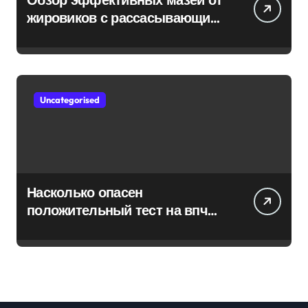
жировиков с рассасывающим
эффектом
Uncategorised
Насколько опасен
положительный тест на впч
45