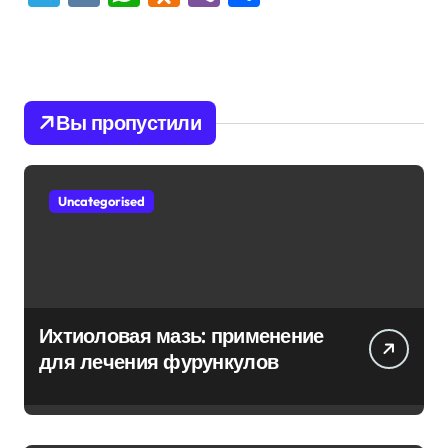
Вы пропустили
Uncategorised
Ихтиоловая мазь: применение
для лечения фурункулов