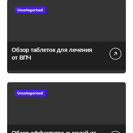
Uncategorised
Обзор таблеток для лечения
от ВПЧ
Uncategorised
Обзор эффективных мазей от