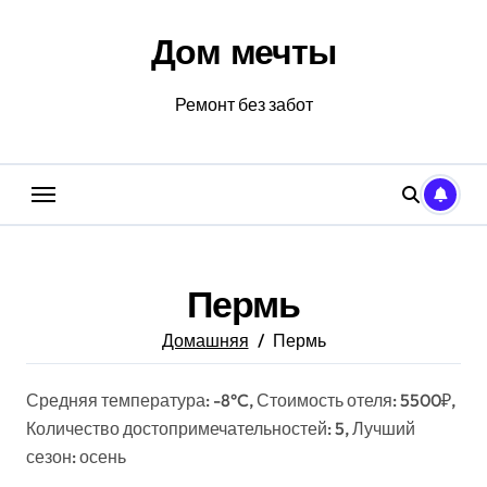
Перейти
к
Дом мечты
содержанию
Ремонт без забот
Пермь
Домашняя
Пермь
Средняя температура: -8°C, Стоимость отеля: 5500₽,
Количество достопримечательностей: 5, Лучший
сезон: осень