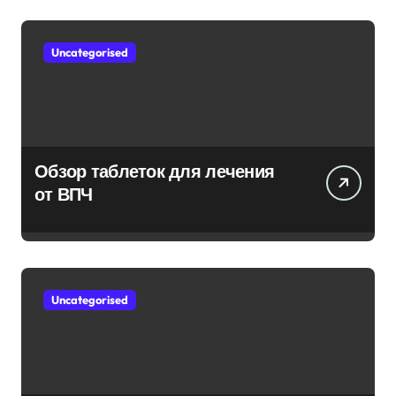
Uncategorised
Обзор таблеток для лечения
от ВПЧ
Uncategorised