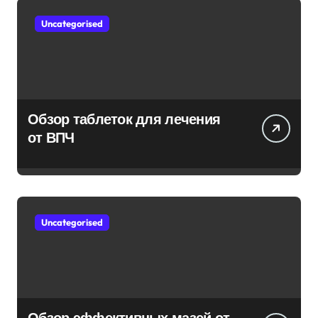
Uncategorised
Обзор таблеток для лечения
от ВПЧ
Uncategorised
Обзор эффективных мазей от