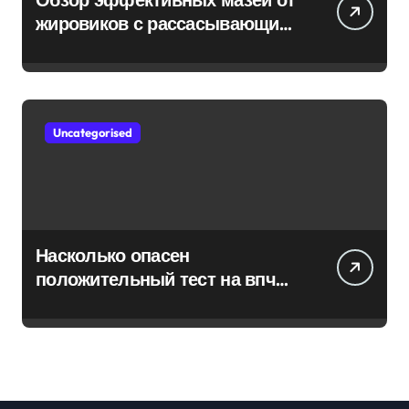
жировиков с рассасывающим
эффектом
Uncategorised
Насколько опасен
положительный тест на впч
45