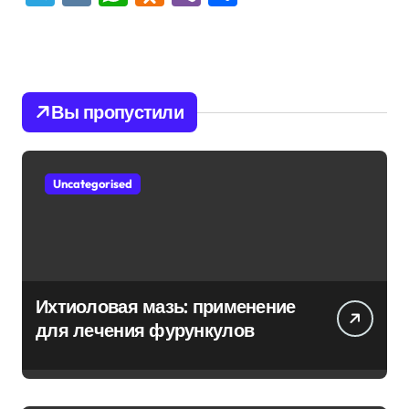
Вы пропустили
Uncategorised
Ихтиоловая мазь: применение
для лечения фурункулов