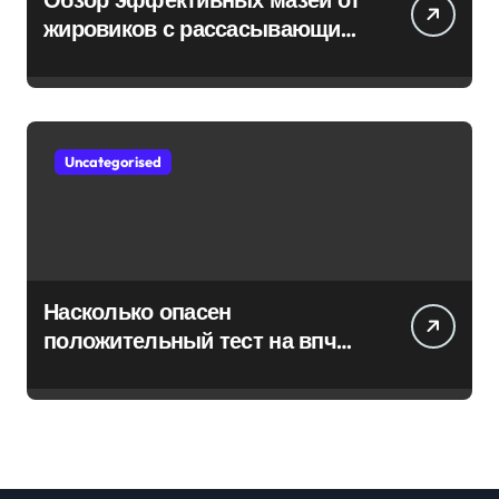
жировиков с рассасывающим
эффектом
Uncategorised
Насколько опасен
положительный тест на впч
45