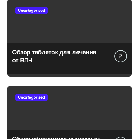
Uncategorised
Обзор таблеток для лечения
от ВПЧ
Uncategorised
Обзор эффективных мазей от