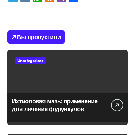
Вы пропустили
Uncategorised
Ихтиоловая мазь: применение
для лечения фурункулов