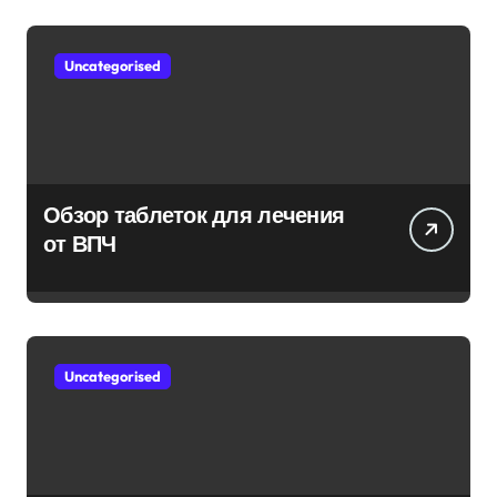
Uncategorised
Обзор таблеток для лечения
от ВПЧ
Uncategorised