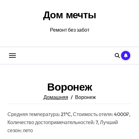
Перейти
к
Дом мечты
содержанию
Ремонт без забот
Воронеж
Домашняя
Воронеж
Средняя температура: 21°C, Стоимость отеля: 4000₽,
Количество достопримечательностей: 7, Лучший
сезон: лето