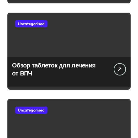
Uncategorised
Обзор таблеток для лечения
от ВПЧ
Uncategorised