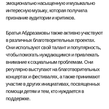
эмоционально насыщенную и музыкально
интересную музыку, которая получила
признание аудитории и критиков.
Братья Абдразаковы также активно участвуют
в различных благотворительных проектах.
Они используют свой талант и популярность,
чтобы помогать нуждающимся и привлекать
внимание к социальным проблемам. Они
регулярно выступают на благотворительных
концертах и фестивалях, а также принимают
участие в других инициативах, посвященных
помощи детям и тем, кто нуждается в
поддержке.