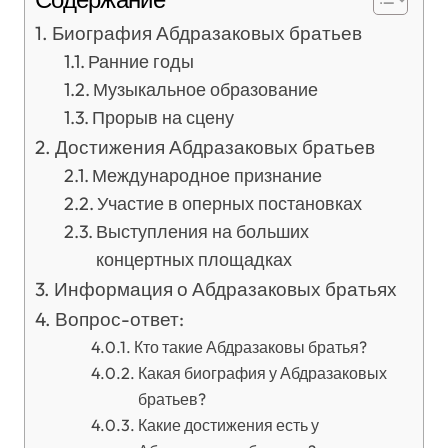
Биография Абдразаковых братьев
Ранние годы
Музыкальное образование
Прорыв на сцену
Достижения Абдразаковых братьев
Международное признание
Участие в оперных постановках
Выступления на больших
концертных площадках
Информация о Абдразаковых братьях
Вопрос-ответ:
Кто такие Абдразаковы братья?
Какая биография у Абдразаковых
братьев?
Какие достижения есть у