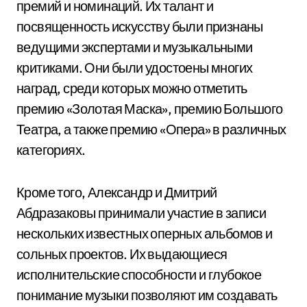
премий и номинаций. Их талант и
посвященность искусству были признаны
ведущими экспертами и музыкальными
критиками. Они были удостоены многих
наград, среди которых можно отметить
премию «Золотая Маска», премию Большого
Театра, а также премию «Опера» в различных
категориях.
Кроме того, Александр и Дмитрий
Абдразаковы принимали участие в записи
нескольких известных оперных альбомов и
сольных проектов. Их выдающиеся
исполнительские способности и глубокое
понимание музыки позволяют им создавать