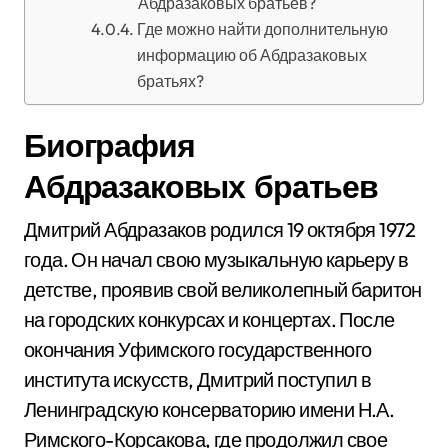
Абдразаковых братьев?
Где можно найти дополнительную
информацию об Абдразаковых
братьях?
Биография
Абдразаковых братьев
Дмитрий Абдразаков родился 19 октября 1972
года. Он начал свою музыкальную карьеру в
детстве, проявив свой великолепный баритон
на городских конкурсах и концертах. После
окончания Уфимского государственного
института искусств, Дмитрий поступил в
Ленинградскую консерваторию имени Н.А.
Римского-Корсакова, где продолжил свое