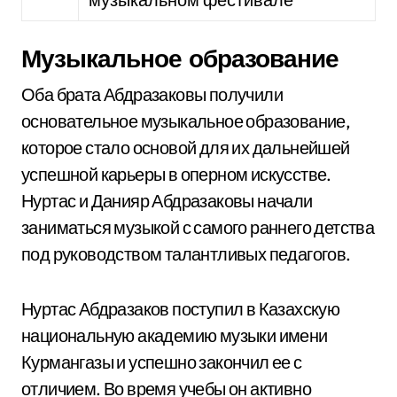
Музыкальное образование
Оба брата Абдразаковы получили
основательное музыкальное образование,
которое стало основой для их дальнейшей
успешной карьеры в оперном искусстве.
Нуртас и Данияр Абдразаковы начали
заниматься музыкой с самого раннего детства
под руководством талантливых педагогов.
Нуртас Абдразаков поступил в Казахскую
национальную академию музыки имени
Курмангазы и успешно закончил ее с
отличием. Во время учебы он активно