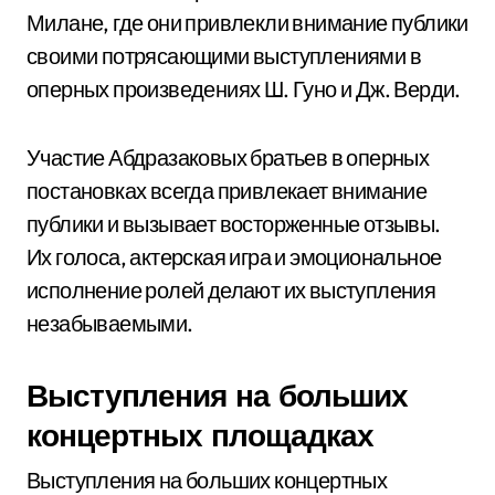
Милане, где они привлекли внимание публики
своими потрясающими выступлениями в
оперных произведениях Ш. Гуно и Дж. Верди.
Участие Абдразаковых братьев в оперных
постановках всегда привлекает внимание
публики и вызывает восторженные отзывы.
Их голоса, актерская игра и эмоциональное
исполнение ролей делают их выступления
незабываемыми.
Выступления на больших
концертных площадках
Выступления на больших концертных