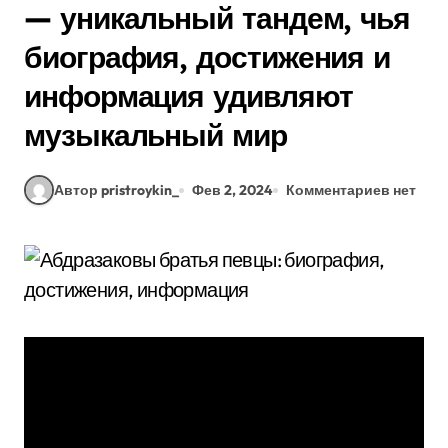
— уникальный тандем, чья
биография, достижения и
информация удивляют
музыкальный мир
Автор pristroykin_
Фев 2, 2024
Комментариев нет