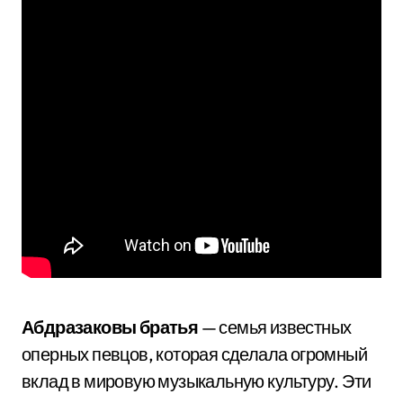
Абдразаковы братья
— семья известных
оперных певцов, которая сделала огромный
вклад в мировую музыкальную культуру. Эти