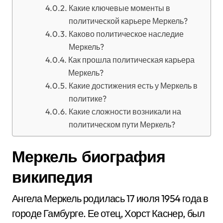
Какие ключевые моменты в
политической карьере Меркель?
Каково политическое наследие
Меркель?
Как прошла политическая карьера
Меркель?
Какие достижения есть у Меркель в
политике?
Какие сложности возникали на
политическом пути Меркель?
Меркель биография
википедия
Ангела Меркель родилась 17 июля 1954 года в
городе Гамбурге. Ее отец, Хорст Каснер, был