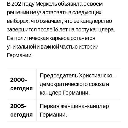
В 2021 году Меркель объявила о своем
решении не участвовать в следующих
выборах, что означает, что ее канцлерство
завершится после 16 лет на посту канцлера.
Ее политическая карьера останется
уникальной и важной частью истории
Германии.
Председатель Христианско-
2000-
демократического союза и
сегодня
канцлер Германии.
2005-
Первая женщина-канцлер
сегодня
Германии.