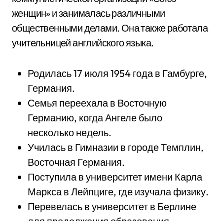
женщин» и занималась различными
общественными делами. Она также работала
учительницей английского языка.
Родилась 17 июля 1954 года в Гамбурге,
Германия.
Семья переехала в Восточную
Германию, когда Ангеле было
несколько недель.
Училась в Гимназии в городе Темплин,
Восточная Германия.
Поступила в университет имени Карла
Маркса в Лейпциге, где изучала физику.
Перевелась в университет в Берлине