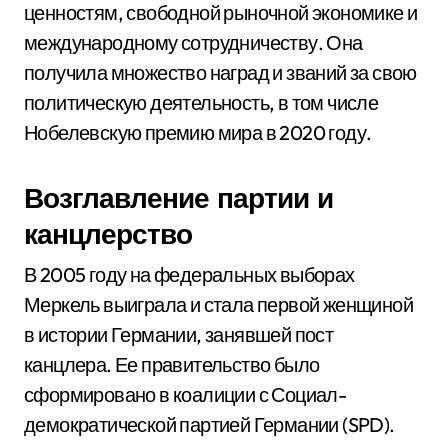
ценностям, свободной рыночной экономике и
международному сотрудничеству. Она
получила множество наград и званий за свою
политическую деятельность, в том числе
Нобелевскую премию мира в 2020 году.
Возглавление партии и
канцлерство
В 2005 году на федеральных выборах
Меркель выиграла и стала первой женщиной
в истории Германии, занявшей пост
канцлера. Ее правительство было
сформировано в коалиции с Социал-
демократической партией Германии (SPD).