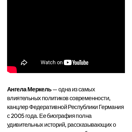
Ангела Меркель
— одна из самых
влиятельных политиков современности,
канцлер Федеративной Республики Германия
с 2005 года. Ее биография полна
удивительных историй, рассказывающих о