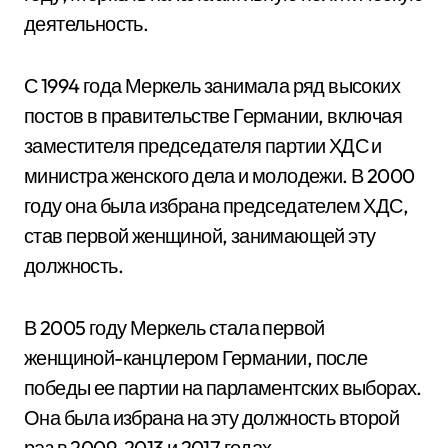
деятельность.
С 1994 года Меркель занимала ряд высоких
постов в правительстве Германии, включая
заместителя председателя партии ХДС и
министра женского дела и молодежи. В 2000
году она была избрана председателем ХДС,
став первой женщиной, занимающей эту
должность.
В 2005 году Меркель стала первой
женщиной-канцлером Германии, после
победы ее партии на парламентских выборах.
Она была избрана на эту должность второй
раз в 2009, 2013 и 2017 годах.