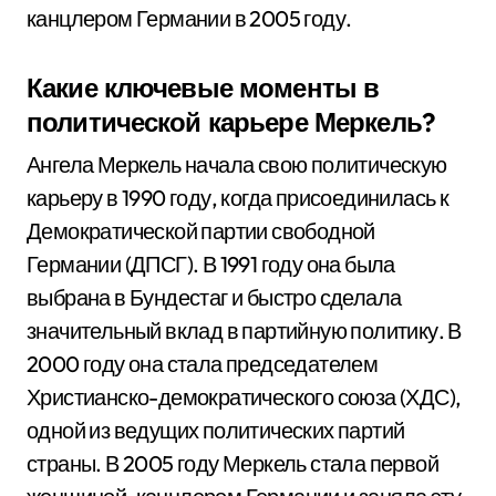
канцлером Германии в 2005 году.
Какие ключевые моменты в
политической карьере Меркель?
Ангела Меркель начала свою политическую
карьеру в 1990 году, когда присоединилась к
Демократической партии свободной
Германии (ДПСГ). В 1991 году она была
выбрана в Бундестаг и быстро сделала
значительный вклад в партийную политику. В
2000 году она стала председателем
Христианско-демократического союза (ХДС),
одной из ведущих политических партий
страны. В 2005 году Меркель стала первой