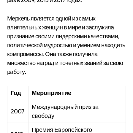
Меркель является одной из самых
влиятельных женщин в мире и заслужила
признание своими лидерскими качествами,
политической мудростью и умением находить
компромиссы. Она также получила
множество наград и почетных званий за свою
работу.
Год
Мероприятие
Международный приз за
2007
свободу
Премия Европейского