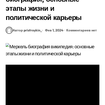
этапы жизни и
политической карьеры
Автор pristroykin_
Фев 1, 2024
Комментариев нет