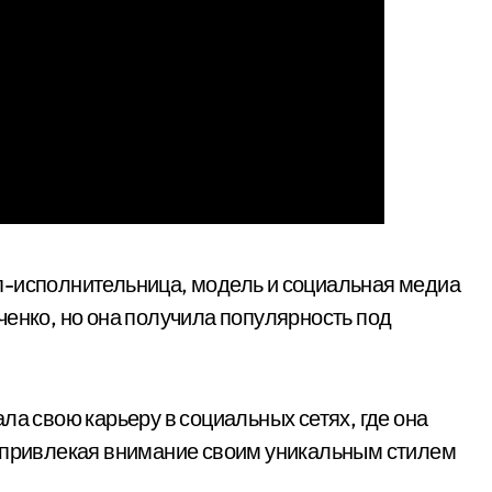
п-исполнительница, модель и социальная медиа
ченко, но она получила популярность под
ла свою карьеру в социальных сетях, где она
, привлекая внимание своим уникальным стилем