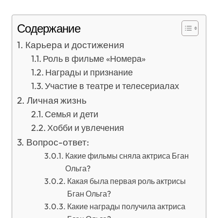
Содержание
Карьера и достижения
Роль в фильме «Номера»
Награды и признание
Участие в театре и телесериалах
Личная жизнь
Семья и дети
Хобби и увлечения
Вопрос-ответ:
Какие фильмы сняла актриса Бган
Ольга?
Какая была первая роль актрисы
Бган Ольга?
Какие награды получила актриса