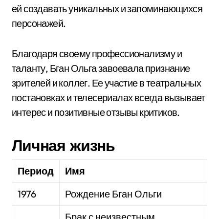
ей создавать уникальных и запоминающихся
персонажей.
Благодаря своему профессионализму и
таланту, Бган Ольга завоевала признание
зрителей и коллег. Ее участие в театральных
постановках и телесериалах всегда вызывает
интерес и позитивные отзывы критиков.
Личная жизнь
Период
Имя
1976
Рождение Бган Ольги
Брак с неизвестным