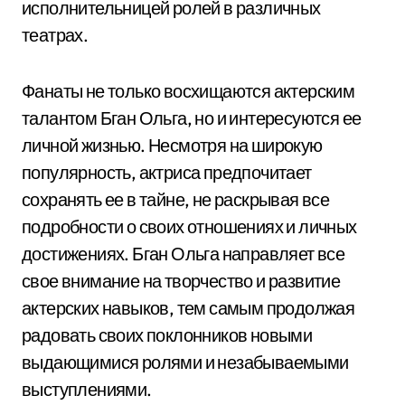
исполнительницей ролей в различных
театрах.
Фанаты не только восхищаются актерским
талантом Бган Ольга, но и интересуются ее
личной жизнью. Несмотря на широкую
популярность, актриса предпочитает
сохранять ее в тайне, не раскрывая все
подробности о своих отношениях и личных
достижениях. Бган Ольга направляет все
свое внимание на творчество и развитие
актерских навыков, тем самым продолжая
радовать своих поклонников новыми
выдающимися ролями и незабываемыми
выступлениями.