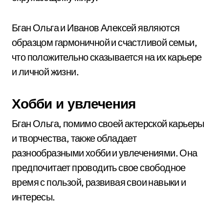
Бган Ольга и Иванов Алексей являются
образцом гармоничной и счастливой семьи,
что положительно сказывается на их карьере
и личной жизни.
Хобби и увлечения
Бган Ольга, помимо своей актерской карьеры
и творчества, также обладает
разнообразными хобби и увлечениями. Она
предпочитает проводить свое свободное
время с пользой, развивая свои навыки и
интересы.