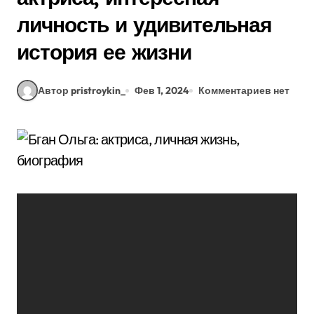
личность и удивительная
история ее жизни
Автор pristroykin_
Фев 1, 2024
Комментариев нет