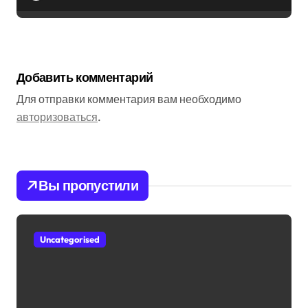
Добавить комментарий
Для отправки комментария вам необходимо
авторизоваться
.
Вы пропустили
Uncategorised