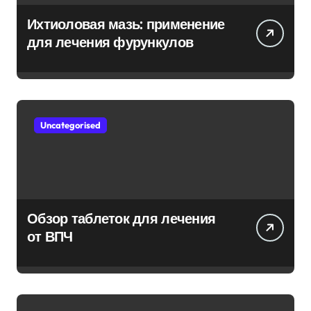
Ихтиоловая мазь: применение
для лечения фурункулов
Uncategorised
Обзор таблеток для лечения
от ВПЧ