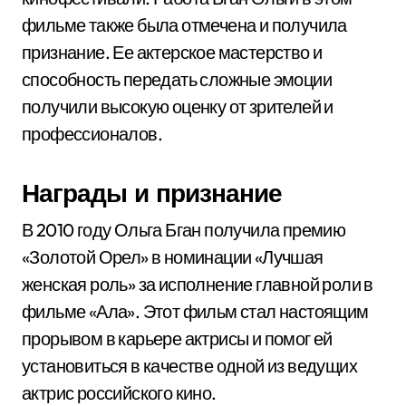
фильме также была отмечена и получила
признание. Ее актерское мастерство и
способность передать сложные эмоции
получили высокую оценку от зрителей и
профессионалов.
Награды и признание
В 2010 году Ольга Бган получила премию
«Золотой Орел» в номинации «Лучшая
женская роль» за исполнение главной роли в
фильме «Ала». Этот фильм стал настоящим
прорывом в карьере актрисы и помог ей
установиться в качестве одной из ведущих
актрис российского кино.