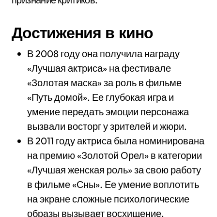
Достижения в кино
В 2008 году она получила награду
«Лучшая актриса» на фестивале
«Золотая маска» за роль в фильме
«Путь домой». Ее глубокая игра и
умение передать эмоции персонажа
вызвали восторг у зрителей и жюри.
В 2011 году актриса была номинирована
на премию «Золотой Орел» в категории
«Лучшая женская роль» за свою работу
в фильме «Сны». Ее умение воплотить
на экране сложные психологические
образы вызывает восхищение.