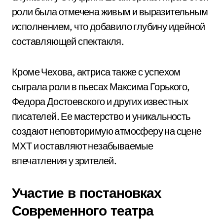
роли была отмечена живым и выразительным
исполнением, что добавило глубину идейной
составляющей спектакля.
Кроме Чехова, актриса также с успехом
сыграла роли в пьесах Максима Горького,
Федора Достоевского и других известных
писателей. Ее мастерство и уникальность
создают неповторимую атмосферу на сцене
МХТ и оставляют незабываемые
впечатления у зрителей.
Участие в постановках
Современного театра