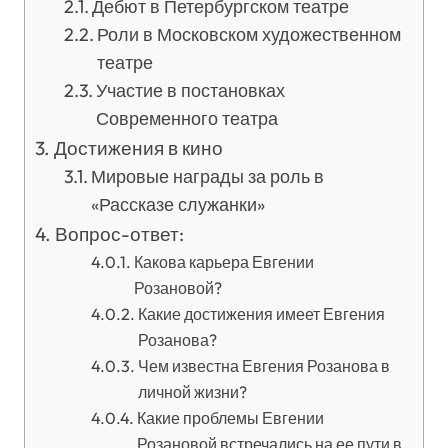
Дебют в Петербургском театре
Роли в Московском художественном
театре
Участие в постановках
Современного театра
Достижения в кино
Мировые награды за роль в
«Рассказе служанки»
Вопрос-ответ:
Какова карьера Евгении
Розановой?
Какие достижения имеет Евгения
Розанова?
Чем известна Евгения Розанова в
личной жизни?
Какие проблемы Евгении
Розановой встречались на ее пути в