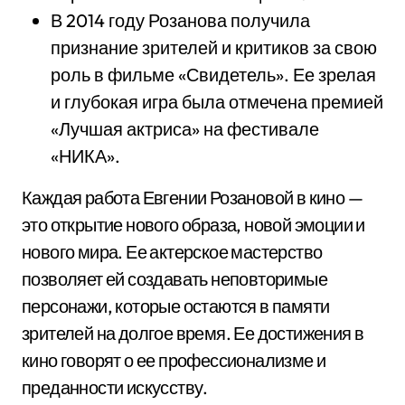
В 2014 году Розанова получила
признание зрителей и критиков за свою
роль в фильме «Свидетель». Ее зрелая
и глубокая игра была отмечена премией
«Лучшая актриса» на фестивале
«НИКА».
Каждая работа Евгении Розановой в кино —
это открытие нового образа, новой эмоции и
нового мира. Ее актерское мастерство
позволяет ей создавать неповторимые
персонажи, которые остаются в памяти
зрителей на долгое время. Ее достижения в
кино говорят о ее профессионализме и
преданности искусству.