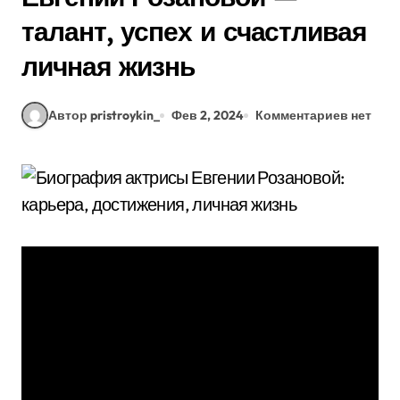
талант, успех и счастливая
личная жизнь
Автор pristroykin_
Фев 2, 2024
Комментариев нет