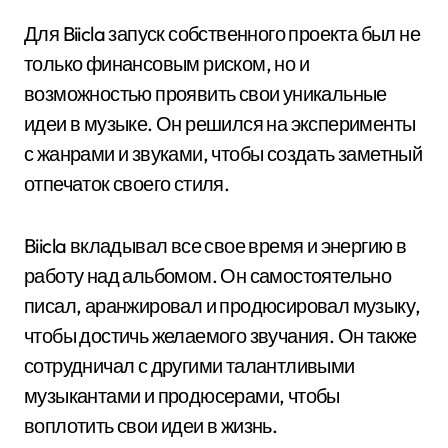
Для Biicla запуск собственного проекта был не
только финансовым риском, но и
возможностью проявить свои уникальные
идеи в музыке. Он решился на эксперименты
с жанрами и звуками, чтобы создать заметный
отпечаток своего стиля.
Biicla вкладывал все свое время и энергию в
работу над альбомом. Он самостоятельно
писал, аранжировал и продюсировал музыку,
чтобы достичь желаемого звучания. Он также
сотрудничал с другими талантливыми
музыкантами и продюсерами, чтобы
воплотить свои идеи в жизнь.