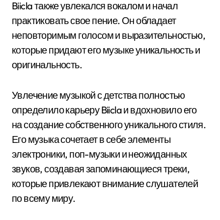
Biicla также увлекался вокалом и начал
практиковать свое пение. Он обладает
неповторимым голосом и выразительностью,
которые придают его музыке уникальность и
оригинальность.
Увлечение музыкой с детства полностью
определило карьеру Biicla и вдохновило его
на создание собственного уникального стиля.
Его музыка сочетает в себе элементы
электроники, поп-музыки и неожиданных
звуков, создавая запоминающиеся треки,
которые привлекают внимание слушателей
по всему миру.