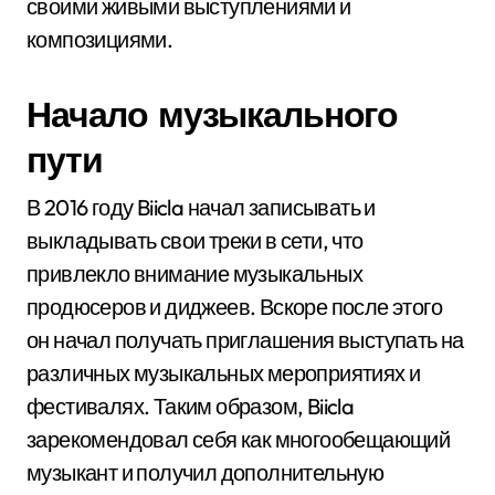
своими живыми выступлениями и
композициями.
Начало музыкального
пути
В 2016 году Biicla начал записывать и
выкладывать свои треки в сети, что
привлекло внимание музыкальных
продюсеров и диджеев. Вскоре после этого
он начал получать приглашения выступать на
различных музыкальных мероприятиях и
фестивалях. Таким образом, Biicla
зарекомендовал себя как многообещающий
музыкант и получил дополнительную