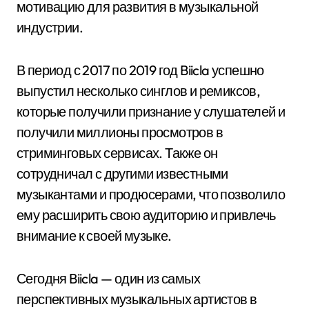
мотивацию для развития в музыкальной
индустрии.
В период с 2017 по 2019 год Biicla успешно
выпустил несколько синглов и ремиксов,
которые получили признание у слушателей и
получили миллионы просмотров в
стриминговых сервисах. Также он
сотрудничал с другими известными
музыкантами и продюсерами, что позволило
ему расширить свою аудиторию и привлечь
внимание к своей музыке.
Сегодня Biicla — один из самых
перспективных музыкальных артистов в