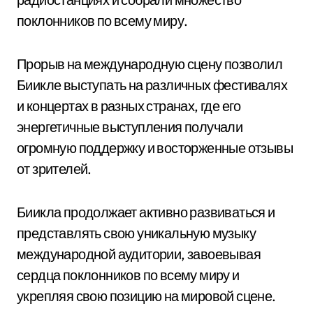
поклонников по всему миру.
Прорыв на международную сцену позволил
Биикле выступать на различных фестивалях
и концертах в разных странах, где его
энергетичные выступления получали
огромную поддержку и восторженные отзывы
от зрителей.
Биикла продолжает активно развиваться и
представлять свою уникальную музыку
международной аудитории, завоевывая
сердца поклонников по всему миру и
укрепляя свою позицию на мировой сцене.