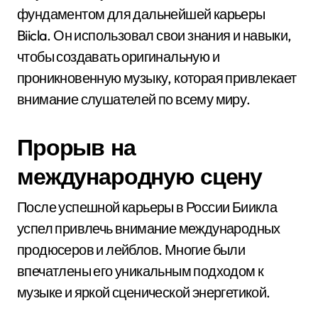
фундаментом для дальнейшей карьеры
Biicla. Он использовал свои знания и навыки,
чтобы создавать оригинальную и
проникновенную музыку, которая привлекает
внимание слушателей по всему миру.
Прорыв на
международную сцену
После успешной карьеры в России Биикла
успел привлечь внимание международных
продюсеров и лейблов. Многие были
впечатлены его уникальным подходом к
музыке и яркой сценической энергетикой.