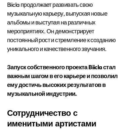
Biicla продолжает развивать свою
музыкальную карьеру, выпуская новые
альбомы и выступая на различных
мероприятиях. Он демонстрирует
постоянный рост и стремление к созданию
уникального и качественного звучания.
Запуск собственного проекта Biicla стал
важным шагом в его карьере и позволил
ему достичь высоких результатов в
музыкальной индустрии.
Сотрудничество с
именитыми артистами