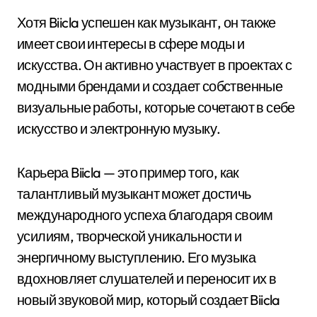
Хотя Biicla успешен как музыкант, он также
имеет свои интересы в сфере моды и
искусства. Он активно участвует в проектах с
модными брендами и создает собственные
визуальные работы, которые сочетают в себе
искусство и электронную музыку.
Карьера Biicla — это пример того, как
талантливый музыкант может достичь
международного успеха благодаря своим
усилиям, творческой уникальности и
энергичному выступлению. Его музыка
вдохновляет слушателей и переносит их в
новый звуковой мир, который создает Biicla