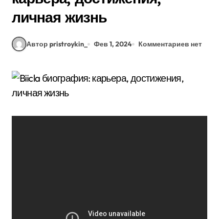
личная жизнь
Автор pristroykin_
Фев 1, 2024
Комментариев нет