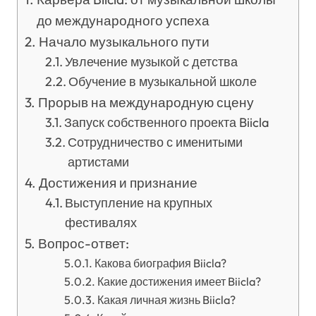
до международного успеха
Начало музыкального пути
Увлечение музыкой с детства
Обучение в музыкальной школе
Прорыв на международную сцену
Запуск собственного проекта Biicla
Сотрудничество с именитыми
артистами
Достижения и признание
Выступление на крупных
фестивалях
Вопрос-ответ:
Какова биография Biicla?
Какие достижения имеет Biicla?
Какая личная жизнь Biicla?