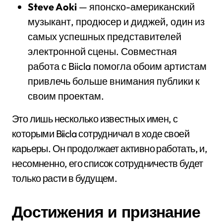
Steve Aoki
— японско-американский
музыкант, продюсер и диджей, один из
самых успешных представителей
электронной сцены. Совместная
работа с Biicla помогла обоим артистам
привлечь больше внимания публики к
своим проектам.
Это лишь несколько известных имен, с
которыми Biicla сотрудничал в ходе своей
карьеры. Он продолжает активно работать, и,
несомненно, его список сотрудничеств будет
только расти в будущем.
Достижения и признание