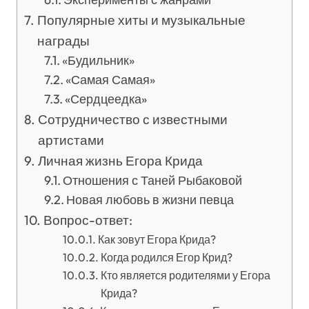
Популярные хиты и музыкальные
награды
«Будильник»
«Самая Самая»
«Сердцеедка»
Сотрудничество с известными
артистами
Личная жизнь Егора Крида
Отношения с Таней Рыбаковой
Новая любовь в жизни певца
Вопрос-ответ:
Как зовут Егора Крида?
Когда родился Егор Крид?
Кто является родителями у Егора
Крида?