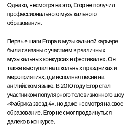
Однако, несмотря на это, Егор не получил
профессионального музыкального
образования.
Первые шаги Егора в музыкальной карьере
были связаны с участием в различных
музыкальных конкурсах и фестивалях. Он
также выступал на школьных праздниках и
мероприятиях, где исполнял песни на
английском языке. В 2010 году Егор стал
участником популярного телевизионного шоу
«Фабрика звезд 4», но даже несмотря на свое
образование, Егор не смог продвинуться
далеко в конкурсе.