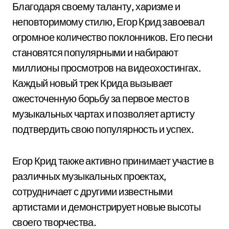
Благодаря своему таланту, харизме и
неповторимому стилю, Егор Крид завоевал
огромное количество поклонников. Его песни
становятся популярными и набирают
миллионы просмотров на видеохостингах.
Каждый новый трек Крида вызывает
ожесточенную борьбу за первое место в
музыкальных чартах и позволяет артисту
подтвердить свою популярность и успех.
Егор Крид также активно принимает участие в
различных музыкальных проектах,
сотрудничает с другими известными
артистами и демонстрирует новые высоты
своего творчества.