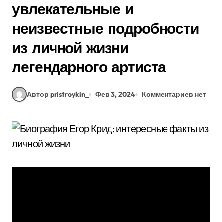
увлекательные и
неизвестные подробности
из личной жизни
легендарного артиста
Автор pristroykin_
Фев 3, 2024
Комментариев нет