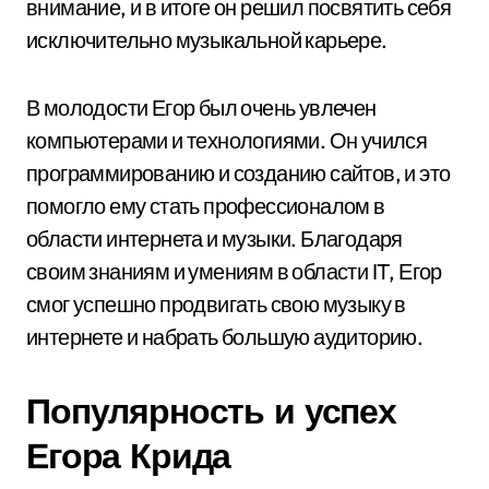
внимание, и в итоге он решил посвятить себя
исключительно музыкальной карьере.
В молодости Егор был очень увлечен
компьютерами и технологиями. Он учился
программированию и созданию сайтов, и это
помогло ему стать профессионалом в
области интернета и музыки. Благодаря
своим знаниям и умениям в области IT, Егор
смог успешно продвигать свою музыку в
интернете и набрать большую аудиторию.
Популярность и успех
Егора Крида