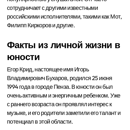
сотрудничает с другими известными
российскими исполнителями, такими как Мот,
Филипп Киркоров и другие.
Факты из личной жизни в
юности
Егор Крид, настоящее имя Игорь
Владимирович Бухаров, родился 25 июня
1994 года в городе Пенза. В юности он был
очень активным и энергичным ребенком. Уже
с раннего возраста он проявлял интерес к
музыке, и его родители заметили его талант и
потенциал в этой области.