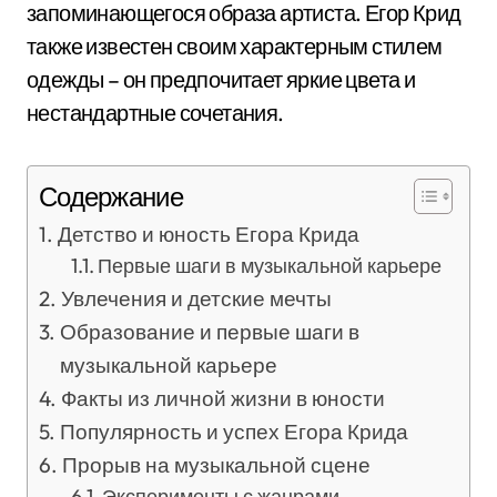
запоминающегося образа артиста. Егор Крид
также известен своим характерным стилем
одежды – он предпочитает яркие цвета и
нестандартные сочетания.
Содержание
Детство и юность Егора Крида
Первые шаги в музыкальной карьере
Увлечения и детские мечты
Образование и первые шаги в
музыкальной карьере
Факты из личной жизни в юности
Популярность и успех Егора Крида
Прорыв на музыкальной сцене
Эксперименты с жанрами