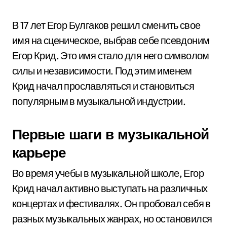
В 17 лет Егор Булгаков решил сменить свое
имя на сценическое, выбрав себе псевдоним
Егор Крид. Это имя стало для него символом
силы и независимости. Под этим именем
Крид начал прославляться и становиться
популярным в музыкальной индустрии.
Первые шаги в музыкальной
карьере
Во время учебы в музыкальной школе, Егор
Крид начал активно выступать на различных
концертах и фестивалях. Он пробовал себя в
разных музыкальных жанрах, но остановился