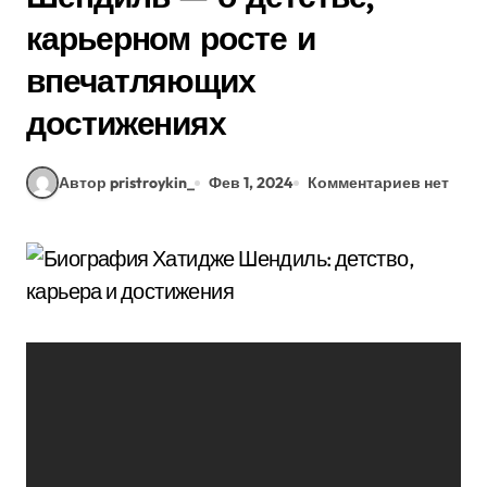
карьерном росте и
впечатляющих
достижениях
Автор pristroykin_
Фев 1, 2024
Комментариев нет