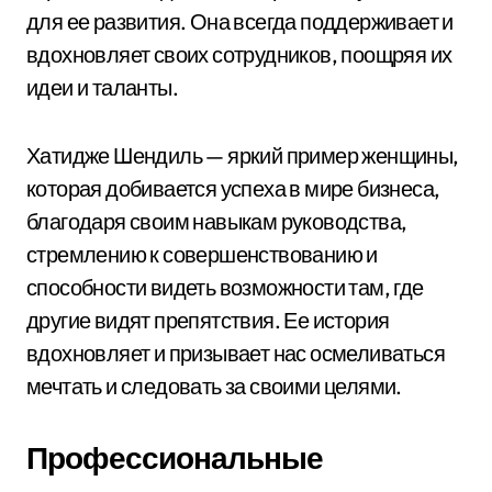
для ее развития. Она всегда поддерживает и
вдохновляет своих сотрудников, поощряя их
идеи и таланты.
Хатидже Шендиль — яркий пример женщины,
которая добивается успеха в мире бизнеса,
благодаря своим навыкам руководства,
стремлению к совершенствованию и
способности видеть возможности там, где
другие видят препятствия. Ее история
вдохновляет и призывает нас осмеливаться
мечтать и следовать за своими целями.
Профессиональные