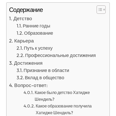
Содержание
Детство
Ранние годы
Образование
Карьера
Путь к успеху
Профессиональные достижения
Достижения
Признание в области
Вклад в общество
Вопрос-ответ:
Какое было детство Хатидже
Шендиль?
Какое образование получила
Хатидже Шендиль?