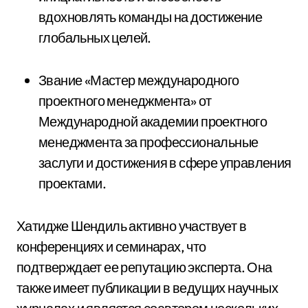
вдохновлять команды на достижение
глобальных целей.
Звание «Мастер международного
проектного менеджмента» от
Международной академии проектного
менеджмента за профессиональные
заслуги и достижения в сфере управления
проектами.
Хатидже Шендиль активно участвует в
конференциях и семинарах, что
подтверждает ее репутацию эксперта. Она
также имеет публикации в ведущих научных