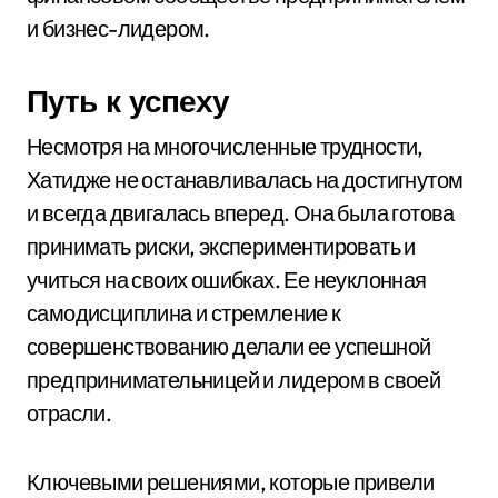
и бизнес-лидером.
Путь к успеху
Несмотря на многочисленные трудности,
Хатидже не останавливалась на достигнутом
и всегда двигалась вперед. Она была готова
принимать риски, экспериментировать и
учиться на своих ошибках. Ее неуклонная
самодисциплина и стремление к
совершенствованию делали ее успешной
предпринимательницей и лидером в своей
отрасли.
Ключевыми решениями, которые привели