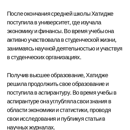
После окончания средней школы Хатидже
поступила в университет, где изучала
экономику и финансы. Во время учебы она
активно участвовала в студенческой жизни,
занимаясь научной деятельностью и участвуя
в студенческих организациях.
Получив высшее образование, Хатидже
решила продолжить свое образование и
поступила в аспирантуру. Во время учебы в
аспирантуре она углубляла свои знания в
области экономики и статистики, проводя
свои исследования и публикуя статьи в
научных журналах.