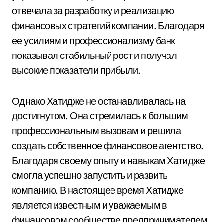
отвечала за разработку и реализацию
финансовых стратегий компании. Благодаря
ее усилиям и профессионализму банк
показывал стабильный рост и получал
высокие показатели прибыли.
Однако Хатидже не останавливалась на
достигнутом. Она стремилась к большим
профессиональным вызовам и решила
создать собственное финансовое агентство.
Благодаря своему опыту и навыкам Хатидже
смогла успешно запустить и развить
компанию. В настоящее время Хатидже
является известным и уважаемым в
финансовом сообществе предпринимателем