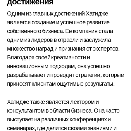
достижения
Одним из главных достижений Хатидже
является создание и успешное развитие
собственного бизнеса. Ее компания стала
одним из лидеров в отрасли и заслужила
множество наград и признания от экспертов.
Благодаря своей креативности и
инновационным подходам, она успешно
разрабатывает и проводит стратегии, которые
приносят клиентам ощутимые результаты.
Хатидже также является лектором и
консультантом в области бизнеса. Она часто
выступает на различных конференциях и
семинарах, где делится своими знаниями и