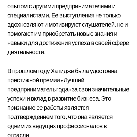
опытом с другими предпринимателями и
специалистами. Ее выступления не только
вдохновляют и мотивируют слушателей, но и
помогают им приобретать новые знания и
навыки для достижения успеха в своей сфере
деятельности.
В прошлом году Хатидже была удостоена
престижной премии «Лучший
предприниматель года» за свои значительные
успехи и вклад в развитие бизнеса. Это
признание ее работы является
подтверждением того, что она является
одним из ведущих профессионалов в
отрасли.