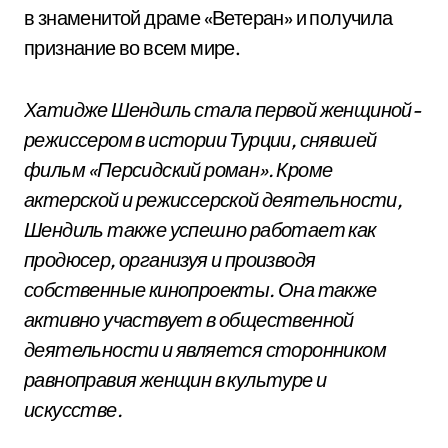
в знаменитой драме «Ветеран» и получила
признание во всем мире.
Хатидже Шендиль стала первой женщиной-
режиссером в истории Турции, снявшей
фильм «Персидский роман». Кроме
актерской и режиссерской деятельности,
Шендиль также успешно работает как
продюсер, организуя и производя
собственные кинопроекты. Она также
активно участвует в общественной
деятельности и является сторонником
равноправия женщин в культуре и
искусстве.