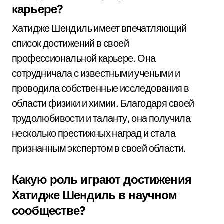
карьере?
Хатидже Шендиль имеет впечатляющий
список достижений в своей
профессиональной карьере. Она
сотрудничала с известными учеными и
проводила собственные исследования в
области физики и химии. Благодаря своей
трудолюбивости и таланту, она получила
несколько престижных наград и стала
признанным экспертом в своей области.
Какую роль играют достижения
Хатидже Шендиль в научном
сообществе?