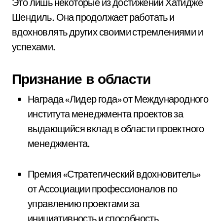
Это лишь некоторые из достижений Хатидже
Шендиль. Она продолжает работать и
вдохновлять других своими стремлениями и
успехами.
Признание в области
Награда «Лидер года» от Международного
института менеджмента проектов за
выдающийся вклад в области проектного
менеджмента.
Премия «Стратегический вдохновитель»
от Ассоциации профессионалов по
управлению проектами за
инициативность и способность