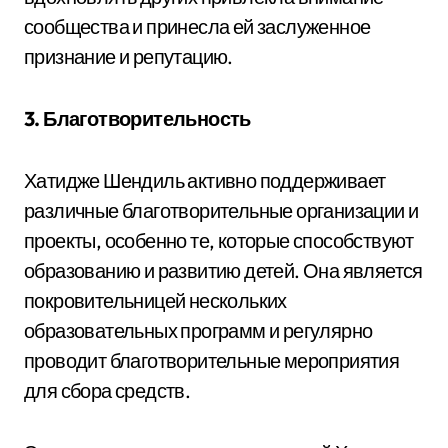
сообщества и принесла ей заслуженное
признание и репутацию.
3. Благотворительность
Хатидже Шендиль активно поддерживает
различные благотворительные организации и
проекты, особенно те, которые способствуют
образованию и развитию детей. Она является
покровительницей нескольких
образовательных программ и регулярно
проводит благотворительные мероприятия
для сбора средств.