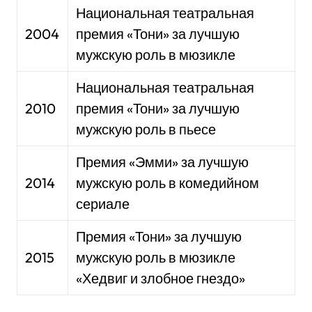
Национальная театральная
2004
премия «Тони» за лучшую
мужскую роль в мюзикле
Национальная театральная
2010
премия «Тони» за лучшую
мужскую роль в пьесе
Премия «Эмми» за лучшую
2014
мужскую роль в комедийном
сериале
Премия «Тони» за лучшую
2015
мужскую роль в мюзикле
«Хедвиг и злобное гнездо»