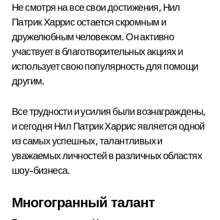
Не смотря на все свои достижения, Нил
Патрик Харрис остается скромным и
дружелюбным человеком. Он активно
участвует в благотворительных акциях и
использует свою популярность для помощи
другим.
Все трудности и усилия были вознаграждены,
и сегодня Нил Патрик Харрис является одной
из самых успешных, талантливых и
уважаемых личностей в различных областях
шоу-бизнеса.
Многогранный талант