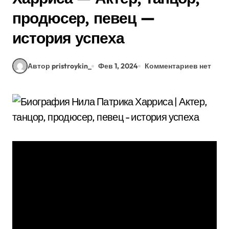
продюсер, певец —
история успеха
Автор pristroykin_
Фев 1, 2024
Комментариев нет