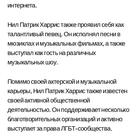
интернета.
Нил Патрик Харрис также проявил себя как
талантливый певец. Он исполнял песни в
мюзиклах и музыкальных фильмах, а также
выступал как гость на различных
музыкальных шоу.
Помимо своей актерской и музыкальной
карьеры, Нил Патрик Харрис также известен
своей активной общественной
деятельностью. Он поддерживает несколько
благотворительных организаций и активно
выступает за права ЛГБТ-сообщества.