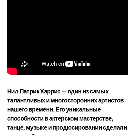
Нил Патрик Харрис — один из самых
талантливых и многосторонних артистов
нашего времени. Его уникальные
способности в актерском мастерстве,
танце, музыке и продюсировании сделали