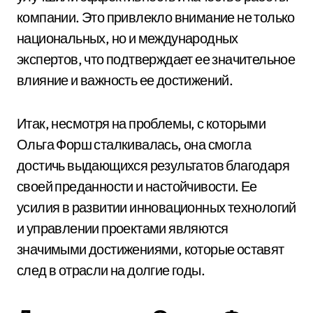
компании. Это привлекло внимание не только
национальных, но и международных
экспертов, что подтверждает ее значительное
влияние и важность ее достижений.
Итак, несмотря на проблемы, с которыми
Ольга Форш сталкивалась, она смогла
достичь выдающихся результатов благодаря
своей преданности и настойчивости. Ее
усилия в развитии инновационных технологий
и управлении проектами являются
значимыми достижениями, которые оставят
след в отрасли на долгие годы.