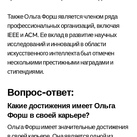
Также Ольга Форш является членом ряда
профессиональных организаций, включая
IEEE и ACM. Ее вклад в развитие научных
исследований и инноваций в области
искусственного интеллекта был отмечен
несколькими престижными наградами и
стипендиями.
Вопрос-ответ:
Какие достижения имеет Ольга
Форш в своей карьере?
Ольга Форш имеет значительные достижения
в своей карьере. Она является одной из