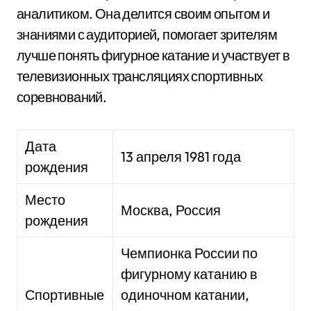
аналитиком. Она делится своим опытом и
знаниями с аудиторией, помогает зрителям
лучше понять фигурное катание и участвует в
телевизионных трансляциях спортивных
соревнований.
Дата
13 апреля 1981 года
рождения
Место
Москва, Россия
рождения
Чемпионка России по
фигурному катанию в
Спортивные
одиночном катании,