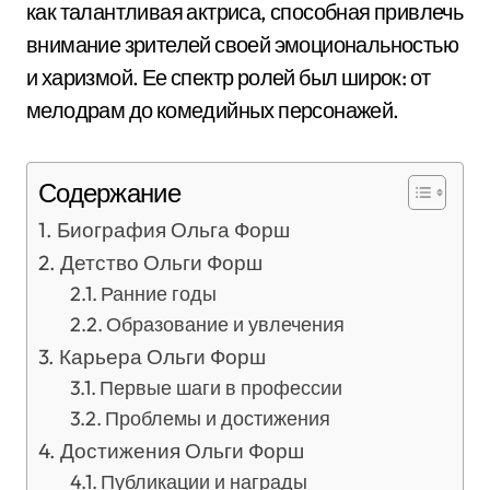
как талантливая актриса, способная привлечь
внимание зрителей своей эмоциональностью
и харизмой. Ее спектр ролей был широк: от
мелодрам до комедийных персонажей.
Содержание
Биография Ольга Форш
Детство Ольги Форш
Ранние годы
Образование и увлечения
Карьера Ольги Форш
Первые шаги в профессии
Проблемы и достижения
Достижения Ольги Форш
Публикации и награды