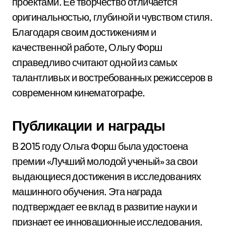
проектами. Ее творчество отличается
оригинальностью, глубиной и чувством стиля.
Благодаря своим достижениям и
качественной работе, Ольгу Форш
справедливо считают одной из самых
талантливых и востребованных режиссеров в
современном кинематографе.
Публикации и награды
В 2015 году Ольга Форш была удостоена
премии «Лучший молодой ученый» за свои
выдающиеся достижения в исследованиях
машинного обучения. Эта награда
подтверждает ее вклад в развитие науки и
признает ее инновационные исследования.