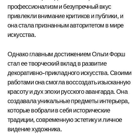
профессионализм и безупречный вкус
привлекли внимание критиков и публики, и
она стала признанным авторитетом в мире
искусства.
Однако главным достижением Ольги Форш
стал ее творческий вклад в развитие
декоративно-прикладного искусства. Своими
работами она смогла воссоздать изысканную
красоту и дух эпохи русского авангарда. Она
создавала уникальные предметы интерьера,
которые вобрали в себя исторические
традиции, современную эстетику и личное
видение художника.