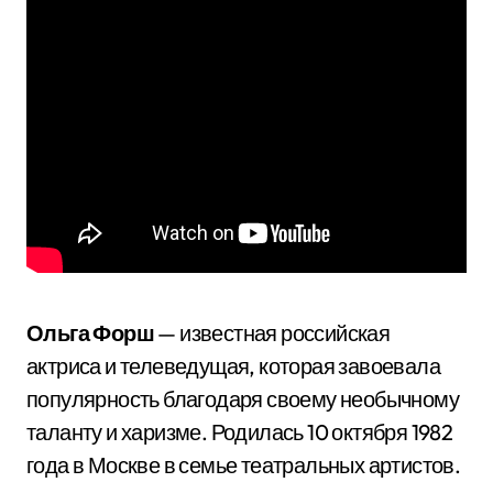
Ольга Форш
— известная российская
актриса и телеведущая, которая завоевала
популярность благодаря своему необычному
таланту и харизме. Родилась 10 октября 1982
года в Москве в семье театральных артистов.