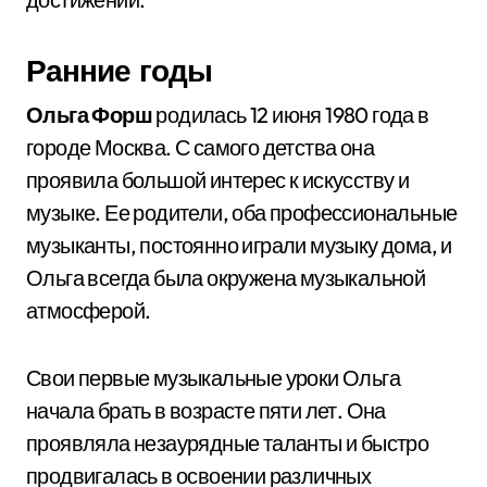
Ранние годы
Ольга Форш
родилась 12 июня 1980 года в
городе Москва. С самого детства она
проявила большой интерес к искусству и
музыке. Ее родители, оба профессиональные
музыканты, постоянно играли музыку дома, и
Ольга всегда была окружена музыкальной
атмосферой.
Свои первые музыкальные уроки Ольга
начала брать в возрасте пяти лет. Она
проявляла незаурядные таланты и быстро
продвигалась в освоении различных