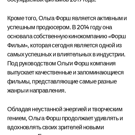
Кроме того, Ольга Форш является активным и
успешным продюсером. В 2014 году она
основала собственную кинокомпанию «Форш
Фильм», которая сегодня является одной из
самых успешных и влиятельных в индустрии.
Под руководством Ольги Форш компания
выпускает качественные и запоминающиеся
фильмы, представляющие самые разные
жанры и направления.
Обладая неустанной энергией и творческим
гением, Ольга Форш продолжает удивлять и
вдохновлять своих зрителей новыми