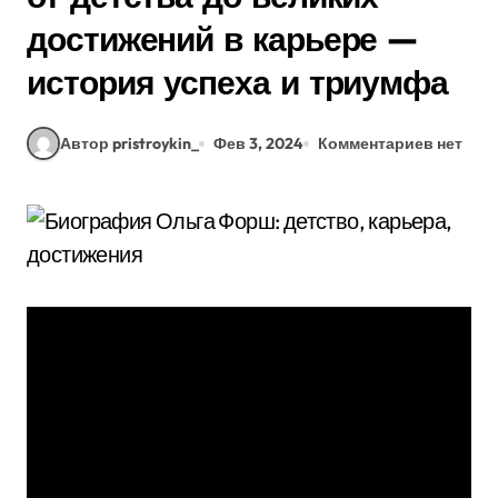
достижений в карьере —
история успеха и триумфа
Автор pristroykin_
Фев 3, 2024
Комментариев нет