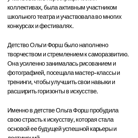
коллективах, была активным участником
школьного театра и участвовала во многих
конкурсах и фестивалях.
Детство Ольги Форш было наполнено
творчеством и стремлением к саморазвитию.
Она усиленно занималась рисованием и
фотографией, посещала мастер-классы и
тренинги, чтобы улучшить свои навыки и
расширить горизонты в искусстве.
Именно в детстве Ольга Форш пробудила
свою страсть к искусству, которая стала
основой ее будущей успешной карьеры и
достижений.