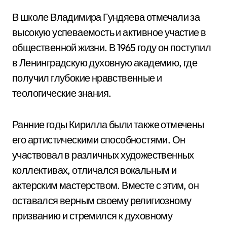
В школе Владимира Гундяева отмечали за
высокую успеваемость и активное участие в
общественной жизни. В 1965 году он поступил
в Ленинградскую духовную академию, где
получил глубокие нравственные и
теологические знания.
Ранние годы Кирилла были также отмечены
его артистическими способностями. Он
участвовал в различных художественных
коллективах, отличался вокальным и
актерским мастерством. Вместе с этим, он
оставался верным своему религиозному
призванию и стремился к духовному