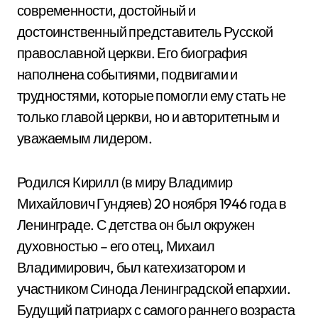
современности, достойный и
достоинственный представитель Русской
православной церкви. Его биография
наполнена событиями, подвигами и
трудностями, которые помогли ему стать не
только главой церкви, но и авторитетным и
уважаемым лидером.
Родился Кирилл (в миру Владимир
Михайлович Гундяев) 20 ноября 1946 года в
Ленинграде. С детства он был окружен
духовностью – его отец, Михаил
Владимирович, был катехизатором и
участником Синода Ленинградской епархии.
Будущий патриарх с самого раннего возраста