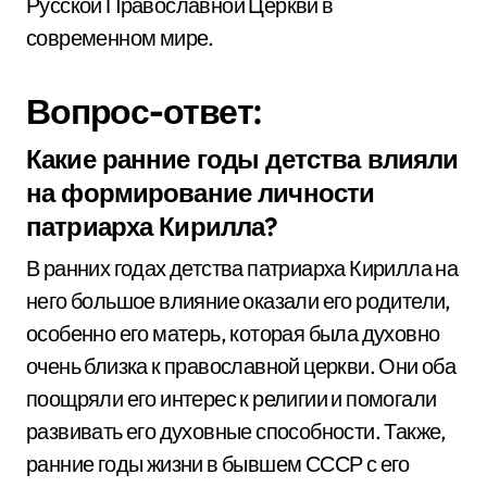
Русской Православной Церкви в
современном мире.
Вопрос-ответ:
Какие ранние годы детства влияли
на формирование личности
патриарха Кирилла?
В ранних годах детства патриарха Кирилла на
него большое влияние оказали его родители,
особенно его матерь, которая была духовно
очень близка к православной церкви. Они оба
поощряли его интерес к религии и помогали
развивать его духовные способности. Также,
ранние годы жизни в бывшем СССР с его