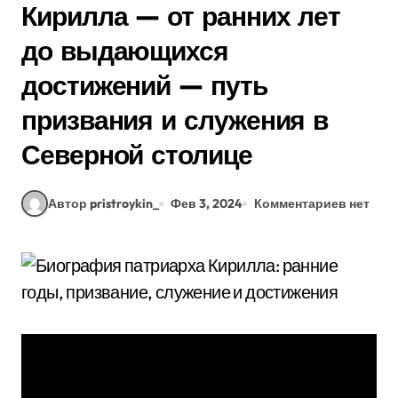
Кирилла — от ранних лет
до выдающихся
достижений — путь
призвания и служения в
Северной столице
Автор pristroykin_
Фев 3, 2024
Комментариев нет