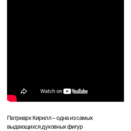
Патриарх Кирилл – одна из самых
выдающихся духовных фигур