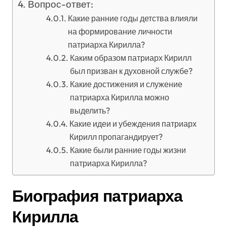
Вопрос-ответ:
Какие ранние годы детства влияли
на формирование личности
патриарха Кирилла?
Каким образом патриарх Кирилл
был призван к духовной службе?
Какие достижения и служение
патриарха Кирилла можно
выделить?
Какие идеи и убеждения патриарх
Кирилл пропагандирует?
Какие были ранние годы жизни
патриарха Кирилла?
Биография патриарха
Кирилла