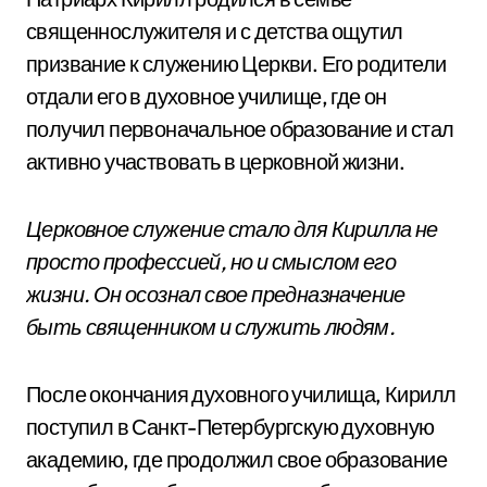
священнослужителя и с детства ощутил
призвание к служению Церкви. Его родители
отдали его в духовное училище, где он
получил первоначальное образование и стал
активно участвовать в церковной жизни.
Церковное служение стало для Кирилла не
просто профессией, но и смыслом его
жизни. Он осознал свое предназначение
быть священником и служить людям.
После окончания духовного училища, Кирилл
поступил в Санкт-Петербургскую духовную
академию, где продолжил свое образование