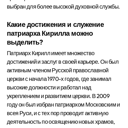
выбран для более высокой духовной службы.
Какие достижения и служение
патриарха Кирилла можно
выделить?
Патриарх Кирилл имеет множество
достижений и заслуг в своей карьере. Он был
активным членом Русской православной
церкви с начала 1970-х годов, где занимал
высокие должности и работал над
укреплением и развитием церкви. В 2009
году он был избран патриархом Московским и
всея Руси, и с тех пор проводит активную
деятельность по освящению новых храмов,