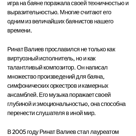
игра на баяне поражала своей техничностью и
выразительностью. Многие считают его
одним из величайших баянистов нашего
времени.
Ринат Валиев прославился не только как
виртуозный исполнитель, но и как
талантливый композитор. Он написал
множество произведений для баяна,
симфонических оркестров и камерных
ансамблей. Его музыка поражает своей
глубиной и эмоциональностью, она способна
перенести слушателя в иной мир.
В 2005 году Ринат Валиев стал лауреатом