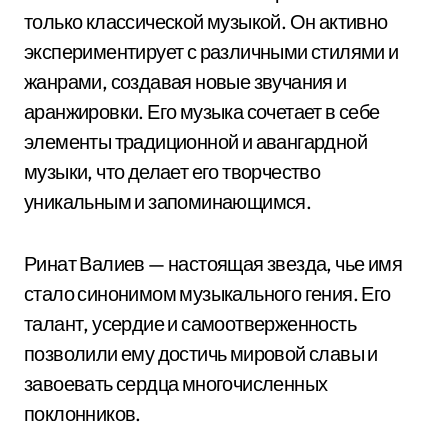
только классической музыкой. Он активно
экспериментирует с различными стилями и
жанрами, создавая новые звучания и
аранжировки. Его музыка сочетает в себе
элементы традиционной и авангардной
музыки, что делает его творчество
уникальным и запоминающимся.
Ринат Валиев — настоящая звезда, чье имя
стало синонимом музыкального гения. Его
талант, усердие и самоотверженность
позволили ему достичь мировой славы и
завоевать сердца многочисленных
поклонников.