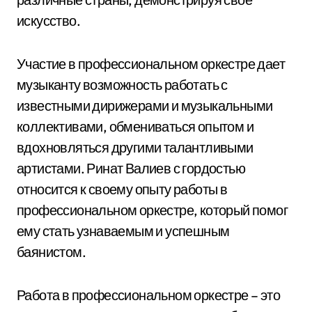
искусство.
Участие в профессиональном оркестре дает
музыканту возможность работать с
известными дирижерами и музыкальными
коллективами, обмениваться опытом и
вдохновляться другими талантливыми
артистами. Ринат Валиев с гордостью
относится к своему опыту работы в
профессиональном оркестре, который помог
ему стать узнаваемым и успешным
баянистом.
Работа в профессиональном оркестре – это