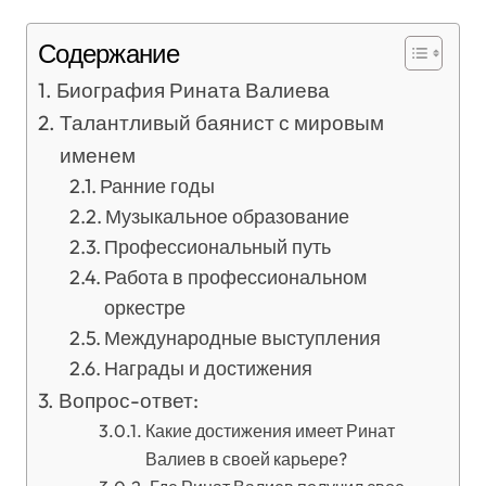
Содержание
Биография Рината Валиева
Талантливый баянист с мировым
именем
Ранние годы
Музыкальное образование
Профессиональный путь
Работа в профессиональном
оркестре
Международные выступления
Награды и достижения
Вопрос-ответ:
Какие достижения имеет Ринат
Валиев в своей карьере?