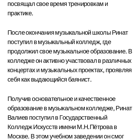
посвящал свое время тренировкам и
практике.
После окончания музыкальной школы Ринат
поступил в музыкальный колледж, где
продолжил свое музыкальное образование. В
колледже он активно участвовал в различных
концертах и музыкальных проектах, проявляя
себя как выдающийся баянист.
Получив основательное и качественное
образование в музыкальном колледже, Ринат
Валиев поступил в Государственный
Колледж Искусств имени М.Н.Пётрова в
Москве. В этом учебном заведении он смог