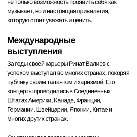
не только возможность проявить себя как
музыкант, но и настоящая привилегия,
которую стоит уважать и ценить.
Международные
выступления
За годы своей карьеры Ринат Валиев с
успехом выступал во многих странах, покоряя
публику своим талантом и харизмой. Его
концерты проводились в Соединенных
Штатах Америки, Канаде, Франции,
Германии, Швейцарии, Японии, Китае и
многих других странах.