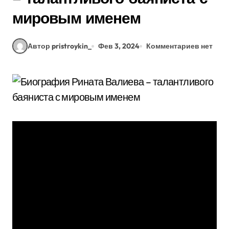
мировым именем
Автор pristroykin_
Фев 3, 2024
Комментариев нет