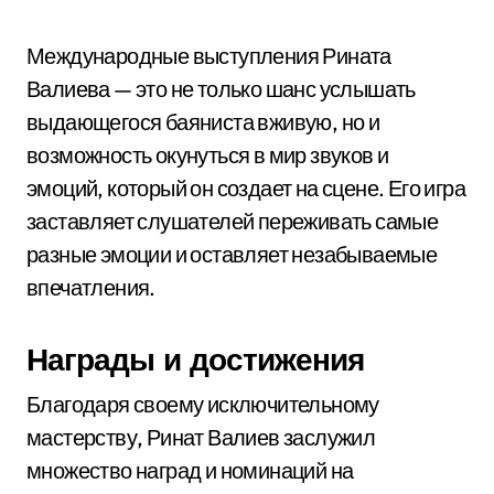
Международные выступления Рината
Валиева — это не только шанс услышать
выдающегося баяниста вживую, но и
возможность окунуться в мир звуков и
эмоций, который он создает на сцене. Его игра
заставляет слушателей переживать самые
разные эмоции и оставляет незабываемые
впечатления.
Награды и достижения
Благодаря своему исключительному
мастерству, Ринат Валиев заслужил
множество наград и номинаций на