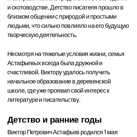
и скотоводстве. Детство писателя прошло в
близком общении с природой и простыми
людьми, что сильно повлияло на его будущую
творческую деятельность.
Несмотря на тяжелые условия жизни, семья
Астафьевых всегда была дружной и
счастливой. Виктору удалось получить
начальное образование в деревенской
школе, где уже проявил свой интерес к
литературе и писательству.
Детство и ранние годы
Виктор Петрович Астафьев родился 1 мая