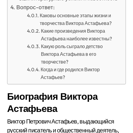
Вопрос-ответ:
Каковы основные этапы жизни и
творчества Виктора Астафьева?
Какие произведения Виктора
Астафьева наиболее известны?
Какую роль сыграло детство
Виктора Астафьева в его
творчестве?
Когда и где родился Виктор
Астафьев?
Биография Виктора
Астафьева
Виктор Петрович Астафьев, выдающийся
русский писатель и общественный деятель,