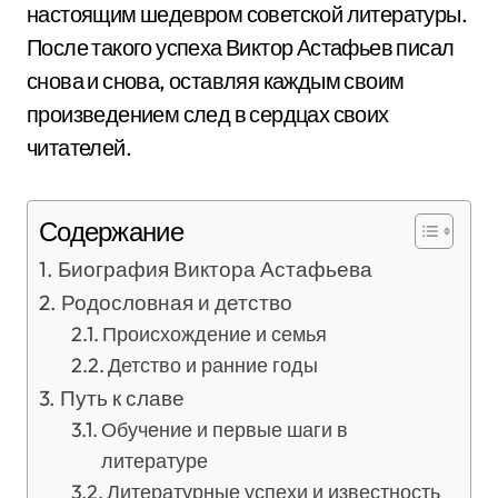
настоящим шедевром советской литературы.
После такого успеха Виктор Астафьев писал
снова и снова, оставляя каждым своим
произведением след в сердцах своих
читателей.
Содержание
Биография Виктора Астафьева
Родословная и детство
Происхождение и семья
Детство и ранние годы
Путь к славе
Обучение и первые шаги в
литературе
Литературные успехи и известность