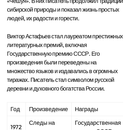
«Чешуя». В них писатель продолжил традиции
сибирской природы и показал жизнь простых
людей, их радости и горести.
Виктор Астафьев стал лауреатом престижных
литературных премий, включая
Государственную премию СССР. Его
произведения были переведены на
множество языков и издавались в огромных
тиражах. Писатель стал символом русской
деревни и духовного богатства России.
Год
Произведение
Награды
Следы на
Государственная
1972