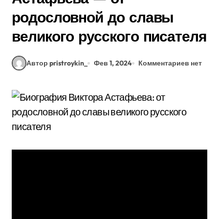
родословной до славы
великого русского писателя
Автор pristroykin_
Фев 1, 2024
Комментариев нет