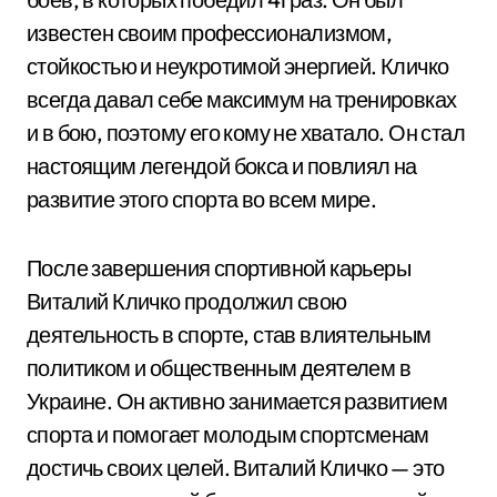
известен своим профессионализмом,
стойкостью и неукротимой энергией. Кличко
всегда давал себе максимум на тренировках
и в бою, поэтому его кому не хватало. Он стал
настоящим легендой бокса и повлиял на
развитие этого спорта во всем мире.
После завершения спортивной карьеры
Виталий Кличко продолжил свою
деятельность в спорте, став влиятельным
политиком и общественным деятелем в
Украине. Он активно занимается развитием
спорта и помогает молодым спортсменам
достичь своих целей. Виталий Кличко — это