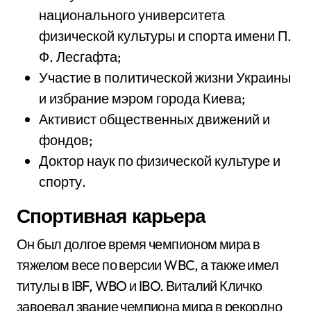
национального университета
физической культуры и спорта имени П.
Ф. Лесгафта;
Участие в политической жизни Украины
и избрание мэром города Киева;
Активист общественных движений и
фондов;
Доктор наук по физической культуре и
спорту.
Спортивная карьера
Он был долгое время чемпионом мира в
тяжелом весе по версии WBC, а также имел
титулы в IBF, WBO и IBO. Виталий Кличко
завоевал звание чемпиона мира в рекордно