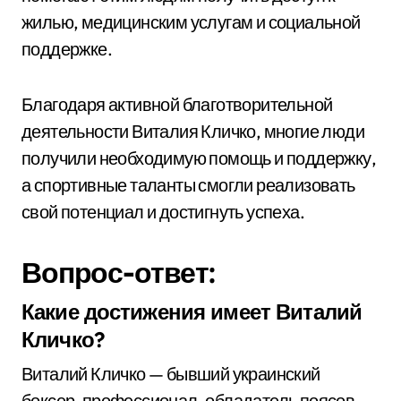
жилью, медицинским услугам и социальной
поддержке.
Благодаря активной благотворительной
деятельности Виталия Кличко, многие люди
получили необходимую помощь и поддержку,
а спортивные таланты смогли реализовать
свой потенциал и достигнуть успеха.
Вопрос-ответ:
Какие достижения имеет Виталий
Кличко?
Виталий Кличко — бывший украинский
боксер-профессионал, обладатель поясов