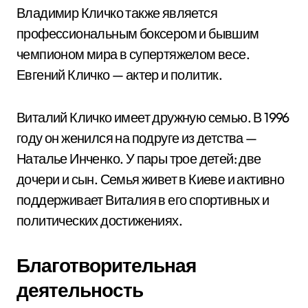
Владимир Кличко также является
профессиональным боксером и бывшим
чемпионом мира в супертяжелом весе.
Евгений Кличко — актер и политик.
Виталий Кличко имеет дружную семью. В 1996
году он женился на подруге из детства —
Наталье Инченко. У пары трое детей: две
дочери и сын. Семья живет в Киеве и активно
поддерживает Виталия в его спортивных и
политических достижениях.
Благотворительная
деятельность