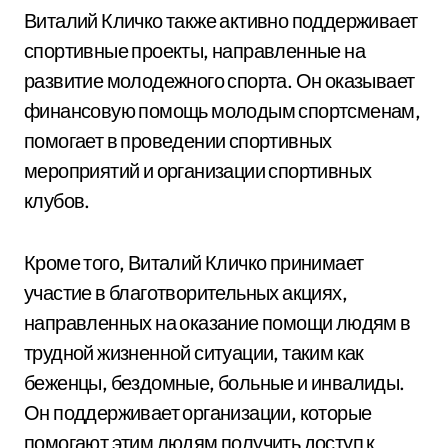
Виталий Кличко также активно поддерживает
спортивные проекты, направленные на
развитие молодежного спорта. Он оказывает
финансовую помощь молодым спортсменам,
помогает в проведении спортивных
мероприятий и организации спортивных
клубов.
Кроме того, Виталий Кличко принимает
участие в благотворительных акциях,
направленных на оказание помощи людям в
трудной жизненной ситуации, таким как
беженцы, бездомные, больные и инвалиды.
Он поддерживает организации, которые
помогают этим людям получить доступ к