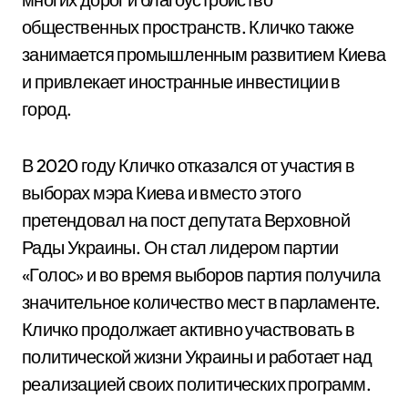
общественных пространств. Кличко также
занимается промышленным развитием Киева
и привлекает иностранные инвестиции в
город.
В 2020 году Кличко отказался от участия в
выборах мэра Киева и вместо этого
претендовал на пост депутата Верховной
Рады Украины. Он стал лидером партии
«Голос» и во время выборов партия получила
значительное количество мест в парламенте.
Кличко продолжает активно участвовать в
политической жизни Украины и работает над
реализацией своих политических программ.