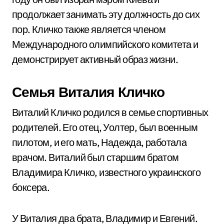
продолжает занимать эту должность до сих
пор. Кличко также является членом
Международного олимпийского комитета и
демонстрирует активный образ жизни.
Семья Виталия Кличко
Виталий Кличко родился в семье спортивных
родителей. Его отец, Уолтер, был военным
пилотом, и его мать, Надежда, работала
врачом. Виталий был старшим братом
Владимира Кличко, известного украинского
боксера.
У Виталия два брата, Владимир и Евгений.