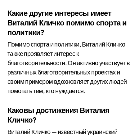
Какие другие интересы имеет
Виталий Кличко помимо спорта и
политики?
Помимо спорта и политики, Виталий Кличко
также проявляет интерес к
благотворительности. Он активно участвует в
различных благотворительных проектах и
своим примером вдохновляет других людей
помогать тем, кто нуждается.
Каковы достижения Виталия
Кличко?
Виталий Кличко — известный украинский