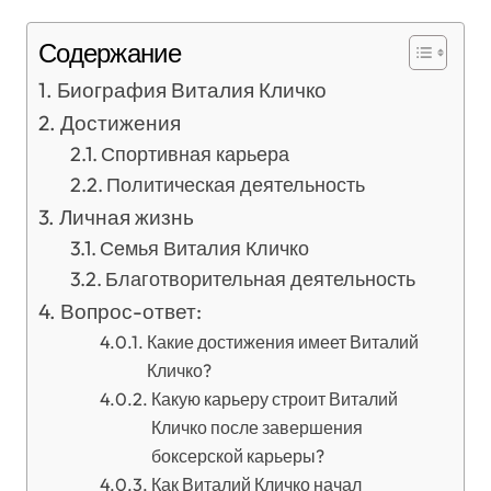
Содержание
Биография Виталия Кличко
Достижения
Спортивная карьера
Политическая деятельность
Личная жизнь
Семья Виталия Кличко
Благотворительная деятельность
Вопрос-ответ:
Какие достижения имеет Виталий
Кличко?
Какую карьеру строит Виталий
Кличко после завершения
боксерской карьеры?
Как Виталий Кличко начал