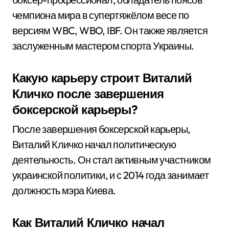
чемпиона мира в супертяжёлом весе по
версиям WBC, WBO, IBF. Он также является
заслуженным мастером спорта Украины.
Какую карьеру строит Виталий
Кличко после завершения
боксерской карьеры?
После завершения боксерской карьеры,
Виталий Кличко начал политическую
деятельность. Он стал активным участником
украинской политики, и с 2014 года занимает
должность мэра Киева.
Как Виталий Кличко начал