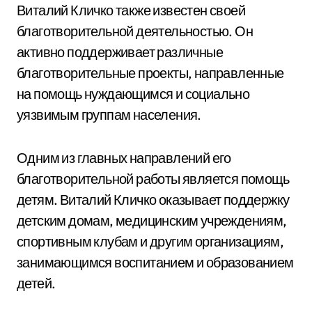
Виталий Кличко также известен своей
благотворительной деятельностью. Он
активно поддерживает различные
благотворительные проекты, направленные
на помощь нуждающимся и социально
уязвимым группам населения.
Одним из главных направлений его
благотворительной работы является помощь
детям. Виталий Кличко оказывает поддержку
детским домам, медицинским учреждениям,
спортивным клубам и другим организациям,
занимающимся воспитанием и образованием
детей.