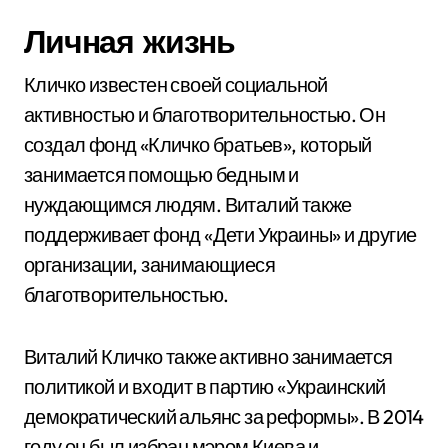
Личная жизнь
Кличко известен своей социальной
активностью и благотворительностью. Он
создал фонд «Кличко братьев», который
занимается помощью бедным и
нуждающимся людям. Виталий также
поддерживает фонд «Дети Украины» и другие
организации, занимающиеся
благотворительностью.
Виталий Кличко также активно занимается
политикой и входит в партию «Украинский
демократический альянс за реформы». В 2014
году он был избран мэром Киева и