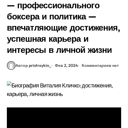
— профессионального
боксера и политика —
впечатляющие достижения,
успешная карьера и
интересы в личной жизни
Автор pristroykin_
Фев 2, 2024
Комментариев нет