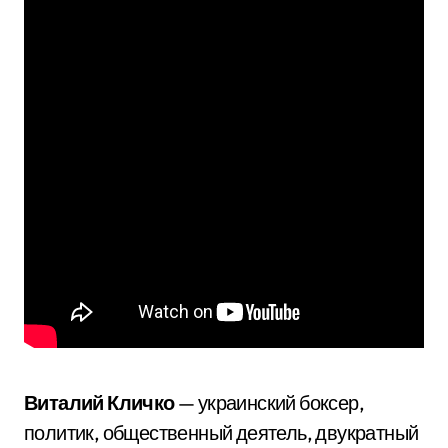
Виталий Кличко
— украинский боксер,
политик, общественный деятель, двукратный