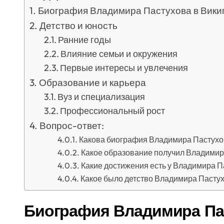
Биография Владимира Пастухова в Вики
Детство и юность
Ранние годы
Влияние семьи и окружения
Первые интересы и увлечения
Образование и карьера
Вуз и специализация
Профессиональный рост
Вопрос-ответ:
Какова биография Владимира Пастухо
Какое образование получил Владимир
Какие достижения есть у Владимира П
Какое было детство Владимира Пасту
Биография Владимира Па