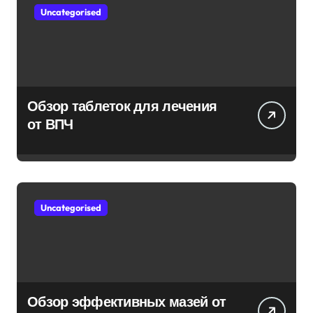
Uncategorised
Обзор таблеток для лечения
от ВПЧ
Uncategorised
Обзор эффективных мазей от