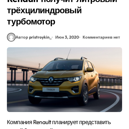
трёхцилиндровый
турбомотор
Автор pristroykin_
Июн 3, 2020
Комментариев нет
Компания Renault планирует представить