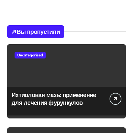
Вы пропустили
Uncategorised
Ихтиоловая мазь: применение
для лечения фурункулов