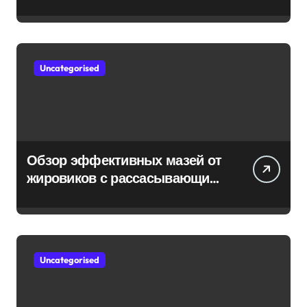
Uncategorised
Обзор эффективных мазей от
жировиков с рассасывающим
эффектом
Uncategorised