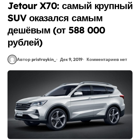
Jetour X70: самый крупный
SUV оказался самым
дешёвым (от 588 000
рублей)
Автор pristroykin_
Дек 9, 2019
Комментариев нет