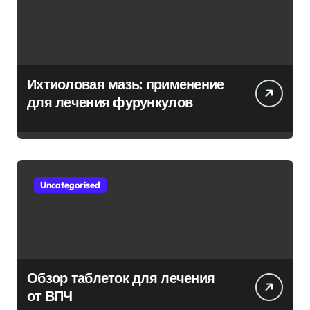
Ихтиоловая мазь: применение
для лечения фурункулов
Uncategorised
Обзор таблеток для лечения
от ВПЧ