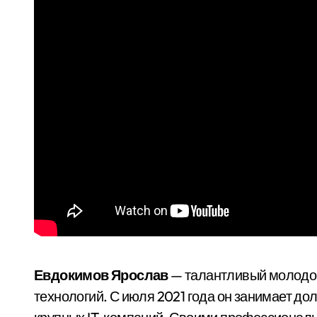
Евдокимов Ярослав
— талантливый молодой
технологий. С июля 2021 года он занимает до