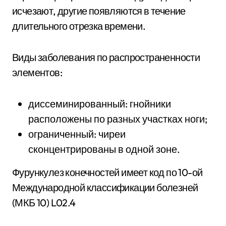
исчезают, другие появляются в течение
длительного отрезка времени.
Виды заболевания по распространенности
элементов:
диссеминированный: гнойники
расположены по разных участках ноги;
ограниченный: чиреи
сконцентрированы в одной зоне.
Фурункулез конечностей имеет код по 10-ой
Международной классификации болезней
(МКБ 10) L02.4