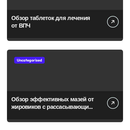
Обзор таблеток для лечения
от ВПЧ
Uncategorised
Обзор эффективных мазей от
жировиков с рассасывающим
эффектом