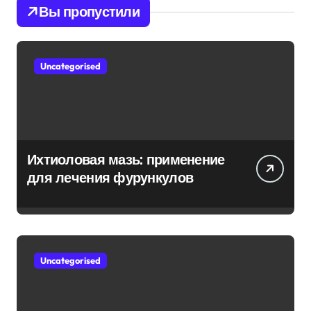
Вы пропустили
Uncategorised
Ихтиоловая мазь: применение
для лечения фурункулов
Uncategorised