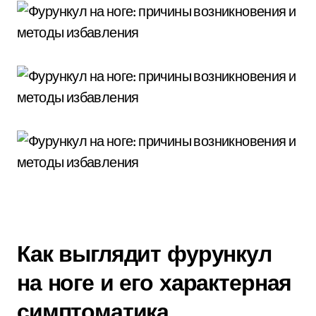
Как выглядит фурункул
на ноге и его характерная
симптоматика