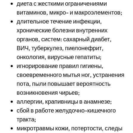
диета с жесткими ограничениями
витаминов, микро- и макроэлементов;
длительное течение инфекции,
хронические болезни внутренних
органов, систем: сахарный диабет,
ВИЧ, туберкулез, пиелонефрит,
онкология, вирусные гепатиты;
игнорирование правил гигиены,
своевременного мытья ног, устранения
пота, пыли повышает вероятность
возникновения чирьев;
аллергии, крапивницы в анамнезе;
сбой в работе желудочно-кишечного
тракта;
микротравмы кожи, потертости, следы