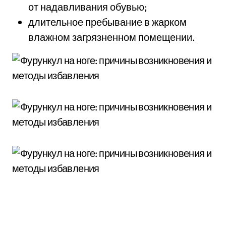
от надавливания обувью;
длительное пребывание в жарком
влажном загрязненном помещении.