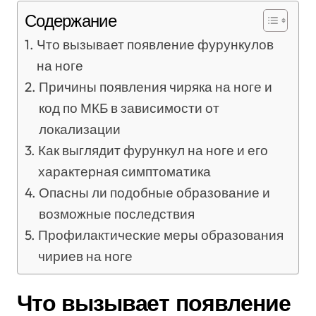
Содержание
Что вызывает появление фурункулов
на ноге
Причины появления чиряка на ноге и
код по МКБ в зависимости от
локализации
Как выглядит фурункул на ноге и его
характерная симптоматика
Опасны ли подобные образование и
возможные последствия
Профилактические меры образования
чириев на ноге
Что вызывает появление