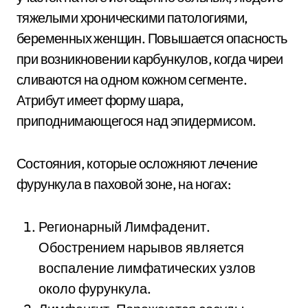
тяжелыми хроническими патологиями,
беременных женщин. Повышается опасность
при возникновении карбункулов, когда чиреи
сливаются на одном кожном сегменте.
Атрибут имеет форму шара,
приподнимающегося над эпидермисом.
Состояния, которые осложняют лечение
фурункула в паховой зоне, на ногах:
Регионарный Лимфаденит.
Обострением нарывов является
воспаление лимфатических узлов
около фурункула.