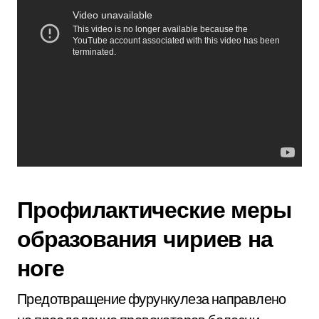
Профилактические меры
образования чириев на
ноге
Предотвращение фурункулеза направлено