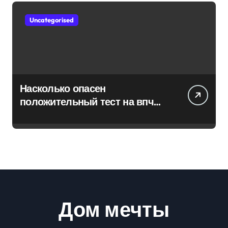
Uncategorised
Насколько опасен
положительный тест на впч
45
Дом мечты