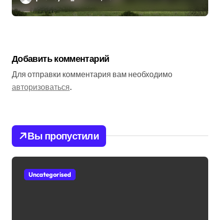
Добавить комментарий
Для отправки комментария вам необходимо
авторизоваться
.
Вы пропустили
Uncategorised