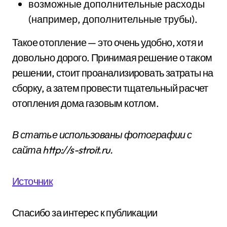
возможные дополнительные расходы
(например, дополнительные трубы).
Такое отопление — это очень удобно, хотя и
довольно дорого. Принимая решение о таком
решении, стоит проанализировать затраты на
сборку, а затем провести тщательный расчет
отопления дома газовым котлом.
В статье использованы фотографии с
сайта
http://s-stroit.ru
.
Источник
Спасибо за интерес к публикации