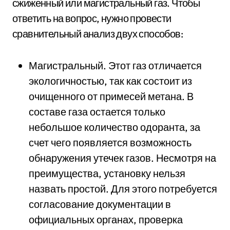
сжиженный или магистральный газ. Чтобы
ответить на вопрос, нужно провести
сравнительный анализ двух способов:
Магистральный. Этот газ отличается
экологичностью, так как состоит из
очищенного от примесей метана. В
составе газа остается только
небольшое количество одоранта, за
счет чего появляется возможность
обнаружения утечек газов. Несмотря на
преимущества, установку нельзя
назвать простой. Для этого потребуется
согласование документации в
официальных органах, проверка