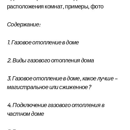
расположения комнат, примеры, фото
Содержание:
1. Газовое отопление в доме
2. Виды газового отопления дома
3. Газовое отопление в доме, какое лучше –
магистральное или сжиженное?
4. Подключение газового отопления в
частном доме