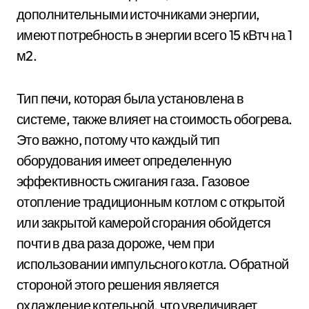
дополнительными источниками энергии,
имеют потребность в энергии всего 15 кВтч на 1
м2.
Тип печи, которая была установлена ​​в
системе, также влияет на стоимость обогрева.
Это важно, потому что каждый тип
оборудования имеет определенную
эффективность сжигания газа. Газовое
отопление традиционным котлом с открытой
или закрытой камерой сгорания обойдется
почти в два раза дороже, чем при
использовании импульсного котла. Обратной
стороной этого решения является
охлаждение котельной, что увеличивает