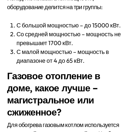
оборудование делится на три группы:
С большой мощностью – до 15000 кВт.
Со средней мощностью – мощность не
превышает 1700 кВт.
С малой мощностью – мощность в
диапазоне от 4 до 65 кВт.
Газовое отопление в
доме, какое лучше –
магистральное или
сжиженное?
Для обогрева газовым котлом используется