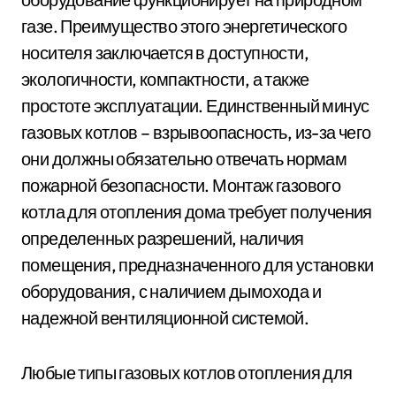
газе. Преимущество этого энергетического
носителя заключается в доступности,
экологичности, компактности, а также
простоте эксплуатации. Единственный минус
газовых котлов – взрывоопасность, из-за чего
они должны обязательно отвечать нормам
пожарной безопасности. Монтаж газового
котла для отопления дома требует получения
определенных разрешений, наличия
помещения, предназначенного для установки
оборудования, с наличием дымохода и
надежной вентиляционной системой.
Любые типы газовых котлов отопления для