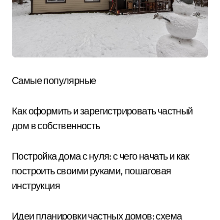
Самые популярные
Как оформить и зарегистрировать частный
дом в собственность
Постройка дома с нуля: с чего начать и как
построить своими руками, пошаговая
инструкция
Идеи планировки частных домов: схема