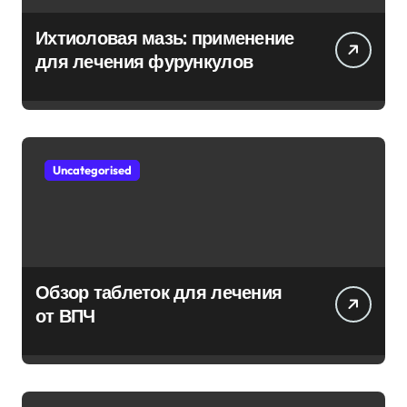
Ихтиоловая мазь: применение
для лечения фурункулов
Uncategorised
Обзор таблеток для лечения
от ВПЧ