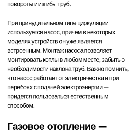
повороты и изгибы труб.
При принудительном типе циркуляции
используется насос, причем в некоторых
моделях устройств он уже является
встроенным. Монтаж насоса позволяет
монтировать котлы в любом месте, забыть о
необходимости наклона труб. Важно помнить,
что насос работает от электричества и при
перебоях с подачей электроэнергии —
придется пользоваться естественным
способом.
Газовое отопление —