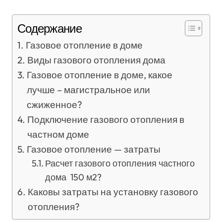
Содержание
Газовое отопление в доме
Виды газового отопления дома
Газовое отопление в доме, какое
лучше – магистральное или
сжиженное?
Подключение газового отопления в
частном доме
Газовое отопление — затраты
Расчет газового отопления частного
дома 150 м2?
Каковы затраты на установку газового
отопления?