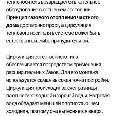
теплоноситель возвращается в котельное
оборудование в остывшем состоянии.
Принцип газового отопления частного
дома
достаточно прост, а циркуляция
теплового носителя в системе может быть
естественной, либо принудительной.
Циркуляция естественного типа
обеспечивается посредством применения
расширительных баков. Для его монтажа
используется самая высокая точка постройки.
Циркуляция происходит за счет разницы
плотности холодной и горячей воды. Нагретая
вода обладает меньшей плотностью, чем
холодная, поэтому она вытесняется вверх.