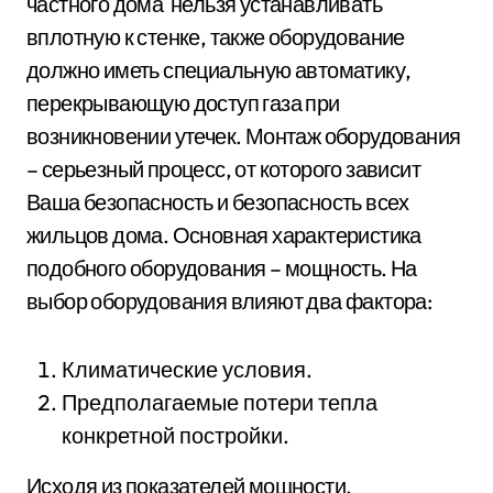
частного дома нельзя устанавливать
вплотную к стенке, также оборудование
должно иметь специальную автоматику,
перекрывающую доступ газа при
возникновении утечек. Монтаж оборудования
– серьезный процесс, от которого зависит
Ваша безопасность и безопасность всех
жильцов дома. Основная характеристика
подобного оборудования – мощность. На
выбор оборудования влияют два фактора:
Климатические условия.
Предполагаемые потери тепла
конкретной постройки.
Исходя из показателей мощности,