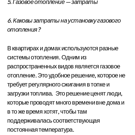
5. Газовое отопление — затраты
6. Каковы затраты на установку газового
отопления?
В квартирах и домах используются разные
системы отопления. Одним из
распространенных видов является газовое
отопление. Это удобное решение, которое не
требует регулярного сжигания в топке и
загрузки топлива. Это решение ценят люди,
которые проводят много времени вне дома и
в то же время хотят, чтобы там
поддерживалась соответствующая
постоянная температура.