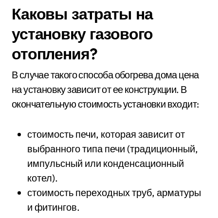
Каковы затраты на
установку газового
отопления?
В случае такого способа обогрева дома цена
на установку зависит от ее конструкции. В
окончательную стоимость установки входит:
стоимость печи, которая зависит от
выбранного типа печи (традиционный,
импульсный или конденсационный
котел).
стоимость переходных труб, арматуры
и фитингов.