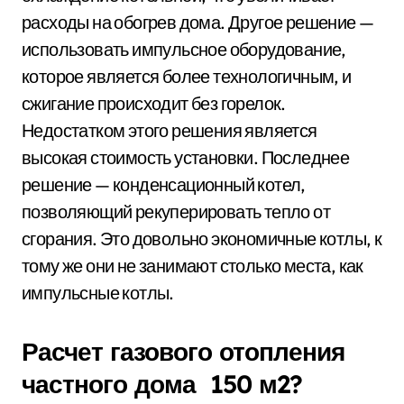
расходы на обогрев дома. Другое решение —
использовать импульсное оборудование,
которое является более технологичным, и
сжигание происходит без горелок.
Недостатком этого решения является
высокая стоимость установки. Последнее
решение — конденсационный котел,
позволяющий рекуперировать тепло от
сгорания. Это довольно экономичные котлы, к
тому же они не занимают столько места, как
импульсные котлы.
Расчет газового отопления
частного дома 150 м2?