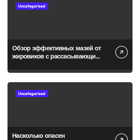
Uncategorised
Обзор эффективных мазей от
жировиков с рассасывающим
эффектом
Uncategorised
Насколько опасен