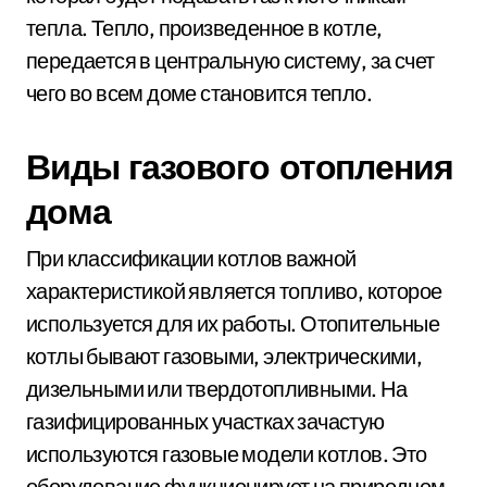
тепла. Тепло, произведенное в котле,
передается в центральную систему, за счет
чего во всем доме становится тепло.
Виды газового отопления
дома
При классификации котлов важной
характеристикой является топливо, которое
используется для их работы. Отопительные
котлы бывают газовыми, электрическими,
дизельными или твердотопливными. На
газифицированных участках зачастую
используются газовые модели котлов. Это
оборудование функционирует на природном