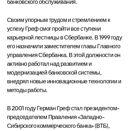
банковского обслуживания.
Своим упорным трудом и стремлением к
успеху Греф смог пройти все ступени
карьерной лестницы в Сбербанке. В 1999 году
его назначили заместителем главы Главного
управления Сбербанка. В этой должности он
активно работал над развитием и
модернизацией банковской системы,
внедрял новые инновационные технологии и
методы работы.
В 2001 году Герман Греф стал президентом-
председателем Правления «Западно-
Сибирского коммерческого банка» (ВТБ),