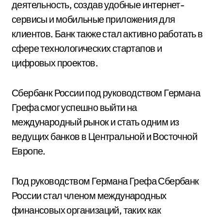
деятельность, создав удобные интернет-
сервисы и мобильные приложения для
клиентов. Банк также стал активно работать в
сфере технологических стартапов и
цифровых проектов.
Сбербанк России под руководством Германа
Грефа смог успешно выйти на
международный рынок и стать одним из
ведущих банков в Центральной и Восточной
Европе.
Под руководством Германа Грефа Сбербанк
России стал членом международных
финансовых организаций, таких как