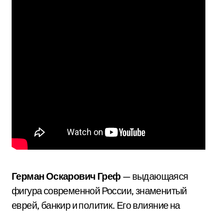
Герман Оскарович Греф
— выдающаяся
фигура современной России, знаменитый
еврей, банкир и политик. Его влияние на