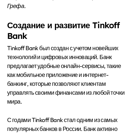
Грефа.
Создание и развитие Tinkoff
Bank
Tinkoff Bank был создан с учетом новейших
технологий и цифровых инноваций. Банк
предлагает удобные онлайн-сервисы, такие
как мобильное приложение и интернет-
банкинг, которые позволяют клиентам
управлять своими финансами из любой точки
мира.
С годами Tinkoff Bank стал одним из самых
популярных банков в России. Банк активно