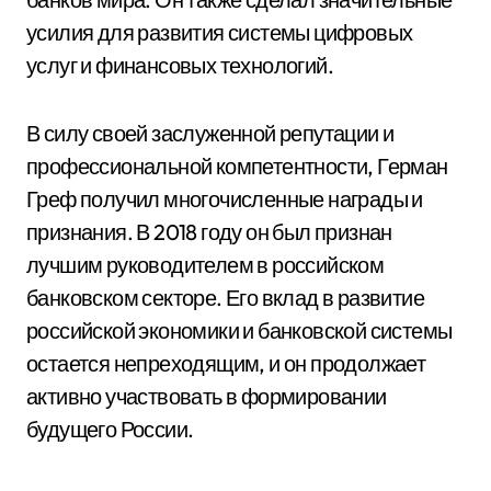
усилия для развития системы цифровых
услуг и финансовых технологий.
В силу своей заслуженной репутации и
профессиональной компетентности, Герман
Греф получил многочисленные награды и
признания. В 2018 году он был признан
лучшим руководителем в российском
банковском секторе. Его вклад в развитие
российской экономики и банковской системы
остается непреходящим, и он продолжает
активно участвовать в формировании
будущего России.