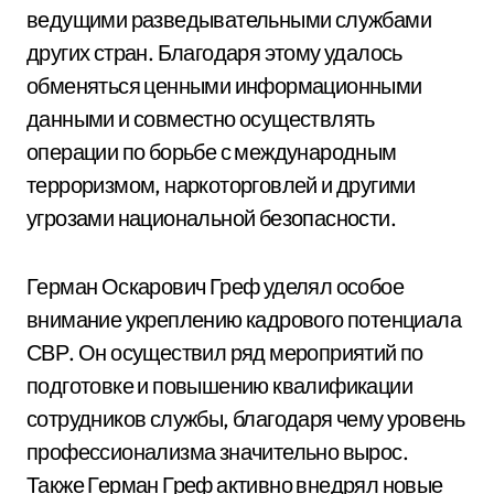
ведущими разведывательными службами
других стран. Благодаря этому удалось
обменяться ценными информационными
данными и совместно осуществлять
операции по борьбе с международным
терроризмом, наркоторговлей и другими
угрозами национальной безопасности.
Герман Оскарович Греф уделял особое
внимание укреплению кадрового потенциала
СВР. Он осуществил ряд мероприятий по
подготовке и повышению квалификации
сотрудников службы, благодаря чему уровень
профессионализма значительно вырос.
Также Герман Греф активно внедрял новые