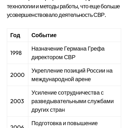
технологии и методы работы, что еще больше
усовершенствовало деятельность СВР.
Год
Событие
Назначение Германа Грефа
1998
директором СВР
Укрепление позиций России на
2000
международной арене
Усиление сотрудничества с
2003
разведывательными службами
других стран
Подготовка и повышение
2006