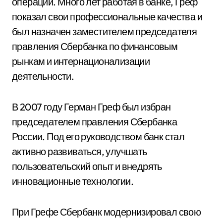
операций. Много лет работая в банке, Греф
показал свои профессиональные качества и
был назначен заместителем председателя
правления Сбербанка по финансовым
рынкам и интернационализации
деятельности.
В 2007 году Герман Греф был избран
председателем правления Сбербанка
России. Под его руководством банк стал
активно развиваться, улучшать
пользовательский опыт и внедрять
инновационные технологии.
При Грефе Сбербанк модернизировал свою