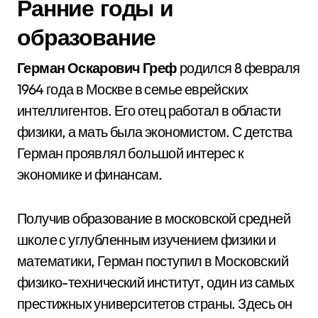
Ранние годы и
образование
Герман Оскарович Греф
родился 8 февраля
1964 года в Москве в семье еврейских
интеллигентов. Его отец работал в области
физики, а мать была экономистом. С детства
Герман проявлял большой интерес к
экономике и финансам.
Получив образование в московской средней
школе с углубленным изучением физики и
математики, Герман поступил в Московский
физико-технический институт, один из самых
престижных университетов страны. Здесь он