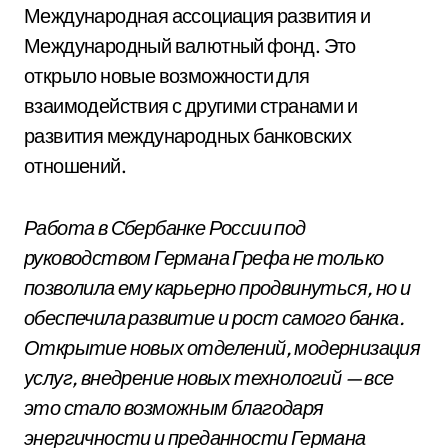
Международная ассоциация развития и
Международный валютный фонд. Это
открыло новые возможности для
взаимодействия с другими странами и
развития международных банковских
отношений.
Работа в Сбербанке России под
руководством Германа Грефа не только
позволила ему карьерно продвинуться, но и
обеспечила развитие и рост самого банка.
Открытие новых отделений, модернизация
услуг, внедрение новых технологий — все
это стало возможным благодаря
энергичности и преданности Германа