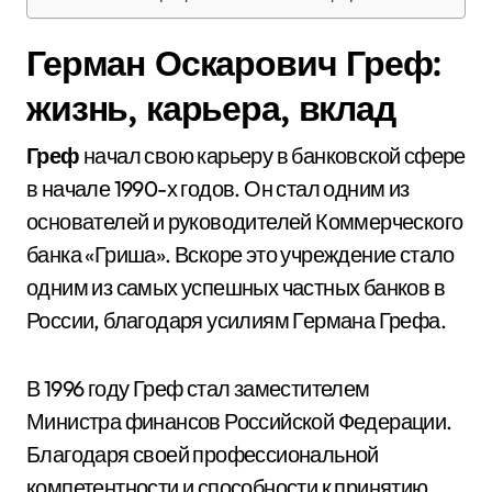
Герман Оскарович Греф:
жизнь, карьера, вклад
Греф
начал свою карьеру в банковской сфере
в начале 1990-х годов. Он стал одним из
основателей и руководителей Коммерческого
банка «Гриша». Вскоре это учреждение стало
одним из самых успешных частных банков в
России, благодаря усилиям Германа Грефа.
В 1996 году Греф стал заместителем
Министра финансов Российской Федерации.
Благодаря своей профессиональной
компетентности и способности к принятию