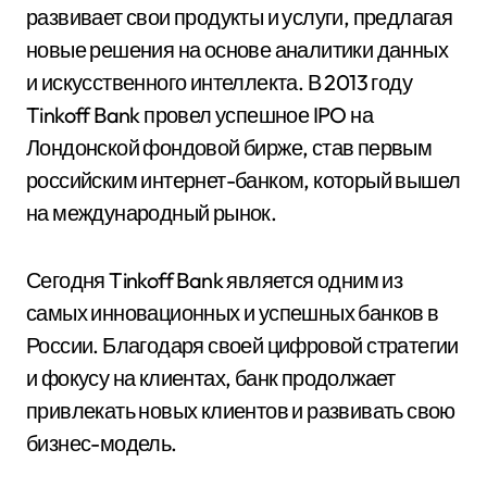
развивает свои продукты и услуги, предлагая
новые решения на основе аналитики данных
и искусственного интеллекта. В 2013 году
Tinkoff Bank провел успешное IPO на
Лондонской фондовой бирже, став первым
российским интернет-банком, который вышел
на международный рынок.
Сегодня Tinkoff Bank является одним из
самых инновационных и успешных банков в
России. Благодаря своей цифровой стратегии
и фокусу на клиентах, банк продолжает
привлекать новых клиентов и развивать свою
бизнес-модель.