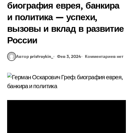
биография еврея, банкира
и политика — успехи,
вызовы и вклад в развитие
России
Автор pristroykin_
Фев 3, 2024
Комментариев нет