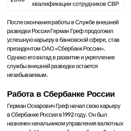
квалификации сотрудников СВР
После окончания работы в Службе внешней
разведки России Герман Греф продолжил
успешную карьеру в банковской сфере, став
президентом ОАО «Сбербанк России».
Однако его вклад в развитие и укрепление
службы внешней разведки остается
незабываемым.
Работа в Сбербанке России
Герман Оскарович Греф начал свою карьеру
в Сбербанке России в 1992 году. Он был
назначен начальником управления валютных