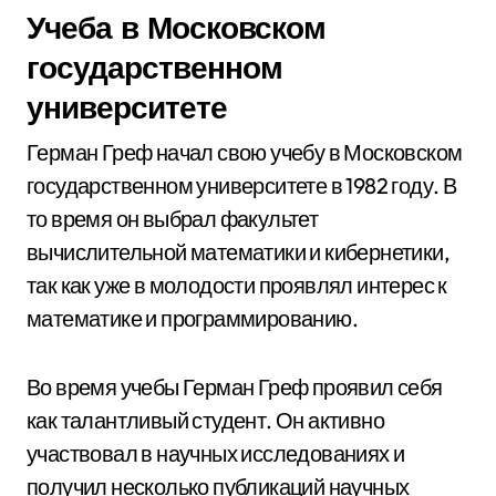
Учеба в Московском
государственном
университете
Герман Греф начал свою учебу в Московском
государственном университете в 1982 году. В
то время он выбрал факультет
вычислительной математики и кибернетики,
так как уже в молодости проявлял интерес к
математике и программированию.
Во время учебы Герман Греф проявил себя
как талантливый студент. Он активно
участвовал в научных исследованиях и
получил несколько публикаций научных