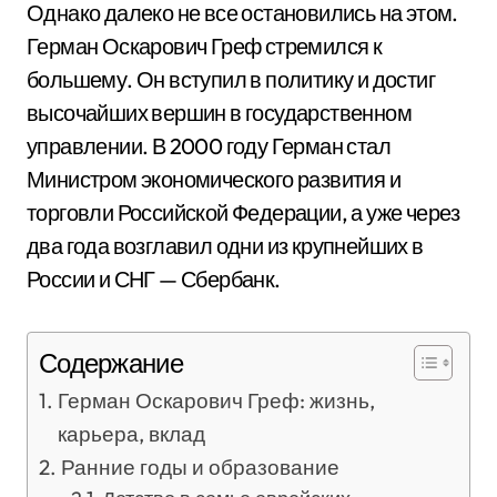
Однако далеко не все остановились на этом.
Герман Оскарович Греф стремился к
большему. Он вступил в политику и достиг
высочайших вершин в государственном
управлении. В 2000 году Герман стал
Министром экономического развития и
торговли Российской Федерации, а уже через
два года возглавил одни из крупнейших в
России и СНГ — Сбербанк.
Содержание
Герман Оскарович Греф: жизнь,
карьера, вклад
Ранние годы и образование