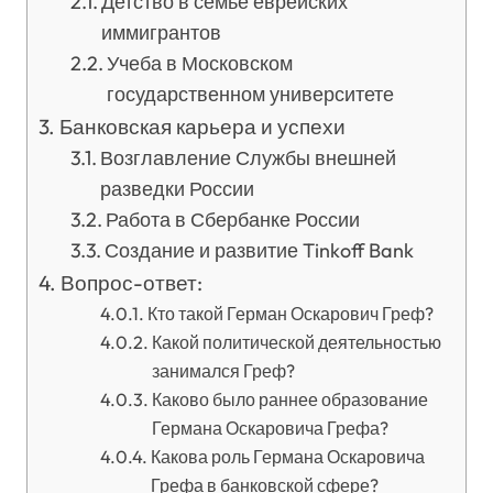
Детство в семье еврейских
иммигрантов
Учеба в Московском
государственном университете
Банковская карьера и успехи
Возглавление Службы внешней
разведки России
Работа в Сбербанке России
Создание и развитие Tinkoff Bank
Вопрос-ответ:
Кто такой Герман Оскарович Греф?
Какой политической деятельностью
занимался Греф?
Каково было раннее образование
Германа Оскаровича Грефа?
Какова роль Германа Оскаровича
Грефа в банковской сфере?