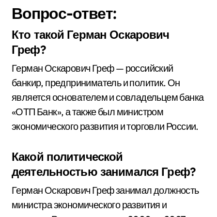
Вопрос-ответ:
Кто такой Герман Оскарович
Греф?
Герман Оскарович Греф — российский
банкир, предприниматель и политик. Он
является основателем и совладельцем банка
«ОТП Банк», а также был министром
экономического развития и торговли России.
Какой политической
деятельностью занимался Греф?
Герман Оскарович Греф занимал должность
министра экономического развития и