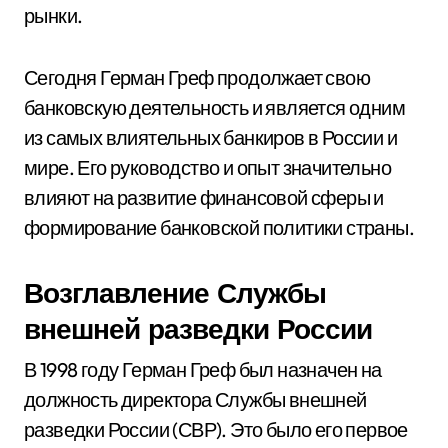
рынки.
Сегодня Герман Греф продолжает свою
банковскую деятельность и является одним
из самых влиятельных банкиров в России и
мире. Его руководство и опыт значительно
влияют на развитие финансовой сферы и
формирование банковской политики страны.
Возглавление Службы
внешней разведки России
В 1998 году Герман Греф был назначен на
должность директора Службы внешней
разведки России (СВР). Это было его первое